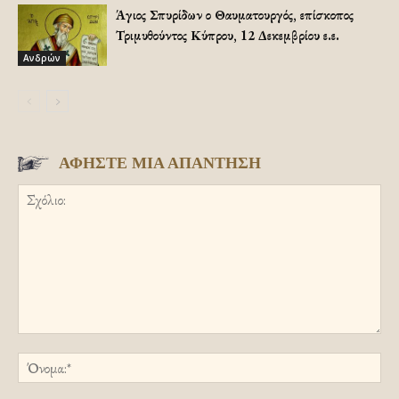
Άγιος Σπυρίδων ο Θαυματουργός, επίσκοπος
Τριμυθούντος Κύπρου, 12 Δεκεμβρίου ε.ε.
Ανδρών
ΑΦΗΣΤΕ ΜΙΑ ΑΠΑΝΤΗΣΗ