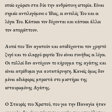
οποίο εχώρισε στα δύο την ανθρώπινη ιστορία. Είναι
σημείο αντιλεγόμενο ο Ίδιος, οι εντολές Του και οι
λόγοι Του. Κάποιοι τον δέχονται και κάποιοι άλλοι
τον απορρίπτουν.
Αυτοί που Τον αγαπούν και αποδέχονται τον χρηστό
ζυγό και το ελαφρύ φορτίο Του είναι συνήθως οι λίγοι.
Οι πολλοί δεν αντέχουν το κήρυγμα της αγάπης και
είναι απρόθυμοι για αυταπάρνηση. Κανείς όμως δεν
μένει αδιάφορος μπροστά στο μυστήριο της
εσταυρωμένης Αγάπης.
Ο Σταυρός του Χριστού, που για την Παναγία ήταν