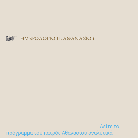
ΗΜΕΡΟΛΟΓΙΟ Π. ΑΘΑΝΑΣΙΟΥ
Δείτε το
πρόγραμμα του πατρός Αθανασίου αναλυτικά