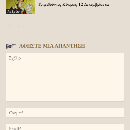
Τριμυθούντος Κύπρου, 12 Δεκεμβρίου ε.ε.
Ανδρών
ΑΦΗΣΤΕ ΜΙΑ ΑΠΑΝΤΗΣΗ