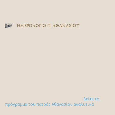
ΗΜΕΡΟΛΟΓΙΟ Π. ΑΘΑΝΑΣΙΟΥ
Δείτε το
πρόγραμμα του πατρός Αθανασίου αναλυτικά