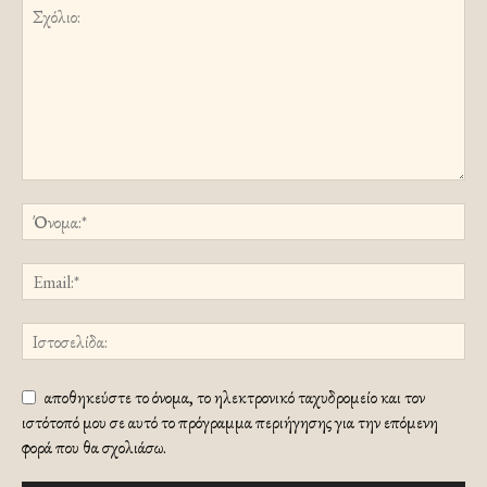
αποθηκεύστε το όνομα, το ηλεκτρονικό ταχυδρομείο και τον
ιστότοπό μου σε αυτό το πρόγραμμα περιήγησης για την επόμενη
φορά που θα σχολιάσω.