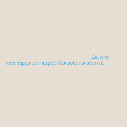
Δείτε το
πρόγραμμα του πατρός Αθανασίου αναλυτικά