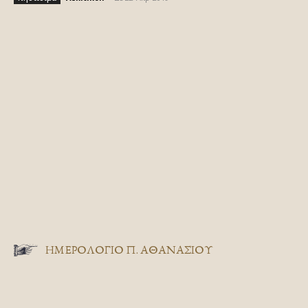
ΗΜΕΡΟΛΟΓΙΟ Π. ΑΘΑΝΑΣΙΟΥ