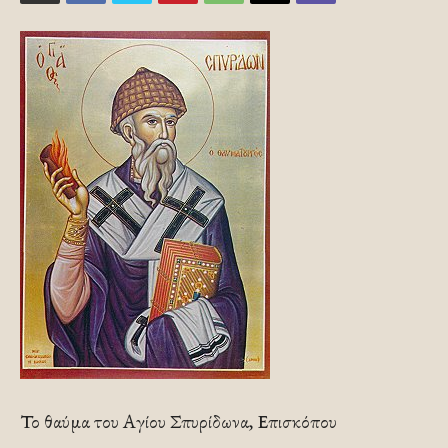
Το θαύμα του Αγίου Σπυρίδωνα, Επισκόπου