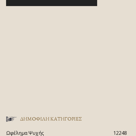
ΔΗΜΟΦΙΛΗ ΚΑΤΗΓΟΡΙΕΣ
Ωφέλημα Ψυχής
12248