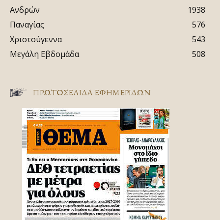
Ανδρών
1938
Παναγίας
576
Χριστούγεννα
543
Μεγάλη Εβδομάδα
508
ΠΡΩΤΟΣΈΛΙΔΑ ΕΦΗΜΕΡΊΔΩΝ