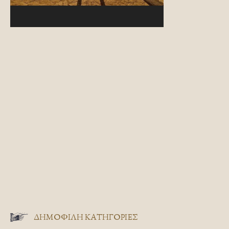
ΔΗΜΟΦΙΛΗ ΚΑΤΗΓΟΡΙΕΣ