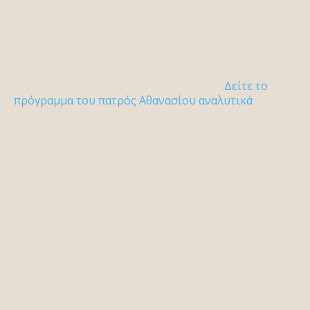
Δείτε το
πρόγραμμα του πατρός Αθανασίου αναλυτικά