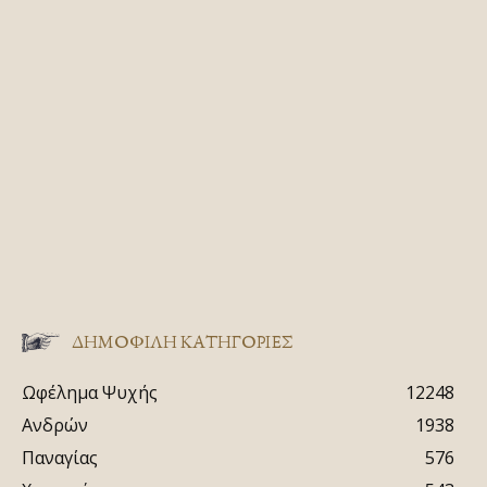
ΔΗΜΟΦΙΛΗ ΚΑΤΗΓΟΡΙΕΣ
Ωφέλημα Ψυχής
12248
Ανδρών
1938
Παναγίας
576