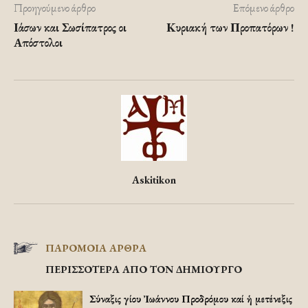
Προηγούμενο άρθρο
Επόμενο άρθρο
Ιάσων και Σωσίπατρος οι
Κυριακή των Προπατόρων !
Απόστολοι
Askitikon
ΠΑΡΟΜΟΙΑ ΑΡΘΡΑ
ΠΕΡΙΣΣΟΤΕΡΑ ΑΠΟ ΤΟΝ ΔΗΜΙΟΥΡΓΟ
Σύναξις Ἁγίου Ἰωάννου Προδρόμου καί ἡ μετένεξις