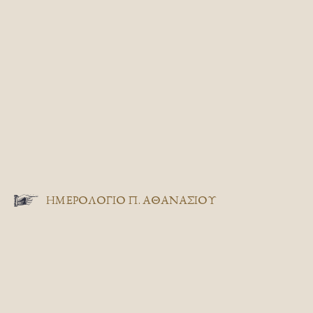
ΗΜΕΡΟΛΟΓΙΟ Π. ΑΘΑΝΑΣΙΟΥ