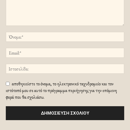
αποθηκεύστε το όνομα, το ηλεκτρονικό ταχυδρομείο και τον
ιστότοπό μου σε αυτό το πρόγραμμα περιήγησης για την επόμενη
φορά που θα σχολιάσω.