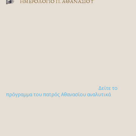
ΗΜΕΡΟΛΟΓΙΟ Π. ΑΘΑΝΑΣΙΟΥ
Δείτε το
πρόγραμμα του πατρός Αθανασίου αναλυτικά