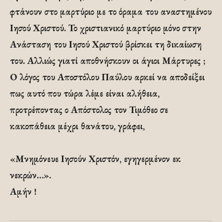
φτάνουν στο μαρτύριο με το όραμα του αναστημένου
Ιησού Χριστού. Το χριστιανικό μαρτύριο μόνο στην
Ανάσταση του Ιησού Χριστού βρίσκει τη δικαίωση
του. Αλλιώς γιατί αποθνήσκουν οι άγιοι Μάρτυρες ;
Ο λόγος του Αποστόλου Παύλου αρκεί να αποδείξει
πως αυτό που τώρα λέμε είναι αλήθεια,
προτρέποντας ο Απόστολος τον Τιμόθεο σε
κακοπάθεια μέχρι θανάτου, γράφει,
«Μνημόνευε Ιησούν Χριστόν, εγηγερμένον εκ
νεκρών…».
Αμήν !