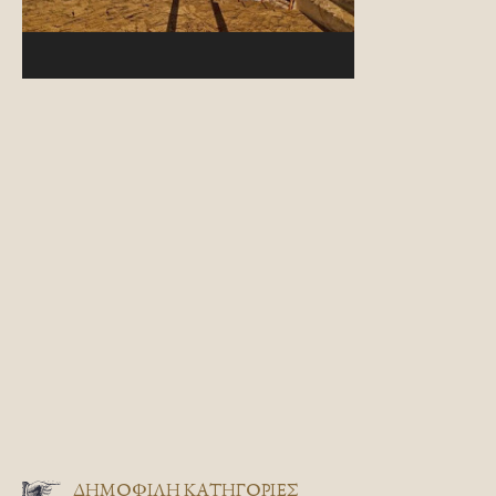
ΔΗΜΟΦΙΛΗ ΚΑΤΗΓΟΡΙΕΣ