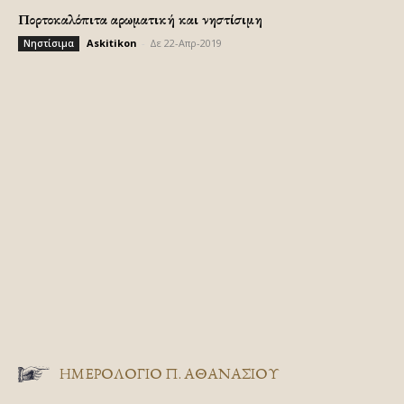
Πορτοκαλόπιτα αρωματική και νηστίσιμη
Askitikon
-
Δε 22-Απρ-2019
Νηστίσιμα
ΗΜΕΡΟΛΟΓΙΟ Π. ΑΘΑΝΑΣΙΟΥ