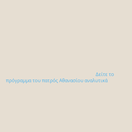
Δείτε το
πρόγραμμα του πατρός Αθανασίου αναλυτικά