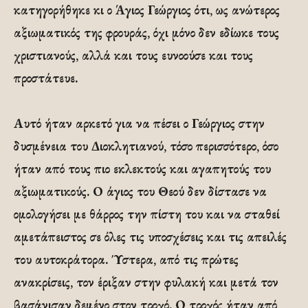
κατηγορήθηκε κι ο Άγιος Γεώργιος ότι, ως ανώτερος
αξιωματικός της φρουράς, όχι μόνο δεν εδίωκε τους
χριστιανούς, αλλά και τους ευνοούσε και τους
προστάτευε.
Αυτό ήταν αρκετό για να πέσει ο Γεώργιος στην
δυσμένεια του Διοκλητιανού, τόσο περισσότερο, όσο
ήταν από τους πιο εκλεκτούς και αγαπητούς του
αξιωματικούς. Ο άγιος του Θεού δεν δίστασε να
ομολογήσει με θάρρος την πίστη του και να σταθεί
αμετάπειστος σε όλες τις υποσχέσεις και τις απειλές
του αυτοκράτορα. Ύστερα, από τις πρώτες
ανακρίσεις, τον έριξαν στην φυλακή και μετά τον
βασάνισαν δεμένο στον τροχό. Ο τροχός ήταν από