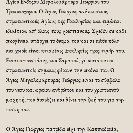
Αγίου Ενδόξου Μεγαλομάρτυρα Γεωργίου του
Τροπαιοφόρου. Ο Άγιος Γεώργιος ανήκει στους
στρατιωτικούς Αγίους της Εκκλησίας και τιμάται
ιδιαίτερα απ’ όλους τους χριστιανούς. Σχεδόν σε κάθε
οικογένεια υπάρχει το όνομά του και σε κάθε πόλη
και χωρίο είναι κτισμένες Εκκλησίες προς τιμήν του.
Είναι ο προστάτης του Στρατού, γι’ αυτό και οι
στρατιωτικές σημαίες φέρουν την εικόνα του. Ο
Άγιος Μεγαλομάρτυρας Γεώργιος είναι το σύμβολο
του νέου και ωραίου ανθρώπου και του χριστιανού
μαχητή, που θυσιάζει και δίνει την ζωή του για την
πίστη του.
Ο Άγιος Γεώργιος πατρίδα είχε την Καππαδοκία,