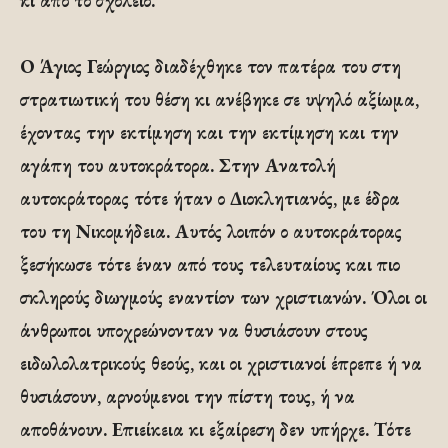
κι από το σχολείο.
Ο Άγιος Γεώργιος διαδέχθηκε τον πατέρα του στη
στρατιωτική του θέση κι ανέβηκε σε υψηλό αξίωμα,
έχοντας την εκτίμηση και την εκτίμηση και την
αγάπη του αυτοκράτορα. Στην Ανατολή
αυτοκράτορας τότε ήταν ο Διοκλητιανός, με έδρα
του τη Νικομήδεια. Αυτός λοιπόν ο αυτοκράτορας
ξεσήκωσε τότε έναν από τους τελευταίους και πιο
σκληρούς διωγμούς εναντίον των χριστιανών. Όλοι οι
άνθρωποι υποχρεώνονταν να θυσιάσουν στους
ειδωλολατρικούς θεούς, και οι χριστιανοί έπρεπε ή να
θυσιάσουν, αρνούμενοι την πίστη τους, ή να
αποθάνουν. Επιείκεια κι εξαίρεση δεν υπήρχε. Τότε