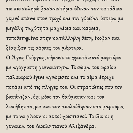
τα πιο σκληρά βασανιστήρια έδεναν τον κατάδικο
γυμνό επάνω στον τροχό και τον γύριζαν ύστερα με
μεγάλη ταχύτητα μαχαίρια και καρφιά,
τοποθετημένα στην κατάλληλη θέση, έκοβαν και
ξέσχιζαν τις σάρκες του μάρτυρα.
Ο Άγιος Γεώργιος, σήκωσε το φρικτό αυτό μαρτύριο
με αγόγγυστη γενναιότητα. Το σώμα του ωραίου
παλικαριού έγινε αγνώριστο και το αίμα έτρεχε
ποτάμι από τις πληγές του. Οι στρατιώτες που τον
βασάνιζαν, όχι μόνο τον θαύμασαν και τον
λυπήθηκαν, μα και τον ακολούθησαν στο μαρτύριο,
με το να γίνουν κι αυτοί χριστιανοί. Το ίδιο κι η
γυναίκα του Διοκλητιανού Αλεξάνδρα.