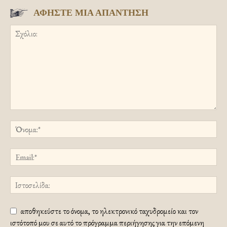
ΑΦΗΣΤΕ ΜΙΑ ΑΠΑΝΤΗΣΗ
αποθηκεύστε το όνομα, το ηλεκτρονικό ταχυδρομείο και τον
ιστότοπό μου σε αυτό το πρόγραμμα περιήγησης για την επόμενη