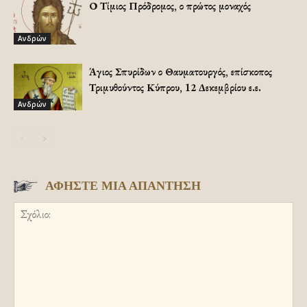
Ο Τίμιος Πρόδρομος, ο πρώτος μοναχός
Ανδρών
Άγιος Σπυρίδων ο Θαυματουργός, επίσκοπος
Τριμυθούντος Κύπρου, 12 Δεκεμβρίου ε.ε.
Ανδρών
ΑΦΗΣΤΕ ΜΙΑ ΑΠΑΝΤΗΣΗ