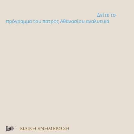
Δείτε το
πρόγραμμα του πατρός Αθανασίου αναλυτικά
ΕΙΔΙΚΉ ΕΝΗΜΈΡΩΣΗ