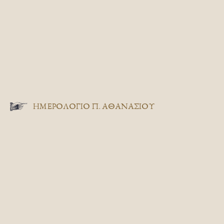
ΗΜΕΡΟΛΟΓΙΟ Π. ΑΘΑΝΑΣΙΟΥ