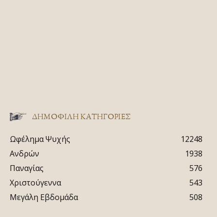
ΔΗΜΟΦΙΛΗ ΚΑΤΗΓΟΡΙΕΣ
Ωφέλημα Ψυχής
12248
Ανδρών
1938
Παναγίας
576
Χριστούγεννα
543
Μεγάλη Εβδομάδα
508