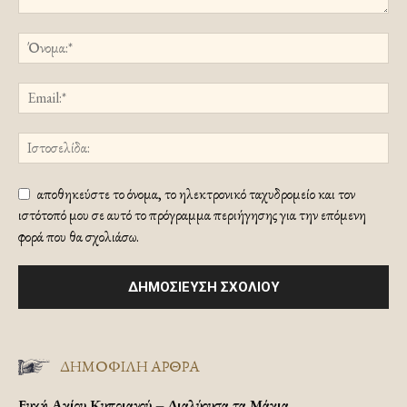
αποθηκεύστε το όνομα, το ηλεκτρονικό ταχυδρομείο και τον
ιστότοπό μου σε αυτό το πρόγραμμα περιήγησης για την επόμενη
φορά που θα σχολιάσω.
ΔΗΜΟΦΙΛΗ ΑΡΘΡΑ
Ευχή Αγίου Κυπριανού – Διαλύουσα τα Μάγια.