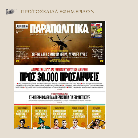
ΠΡΩΤΟΣΈΛΙΔΑ ΕΦΗΜΕΡΊΔΩΝ