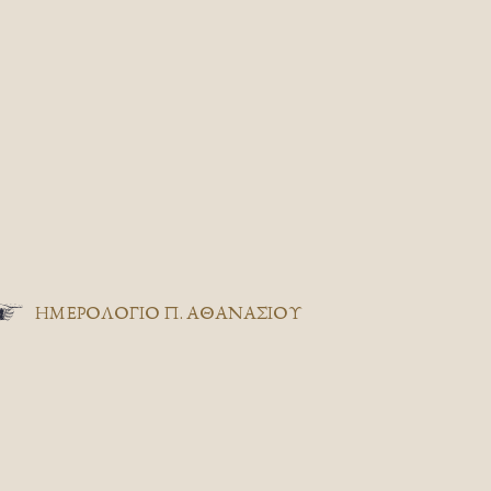
ΗΜΕΡΟΛΟΓΙΟ Π. ΑΘΑΝΑΣΙΟΥ