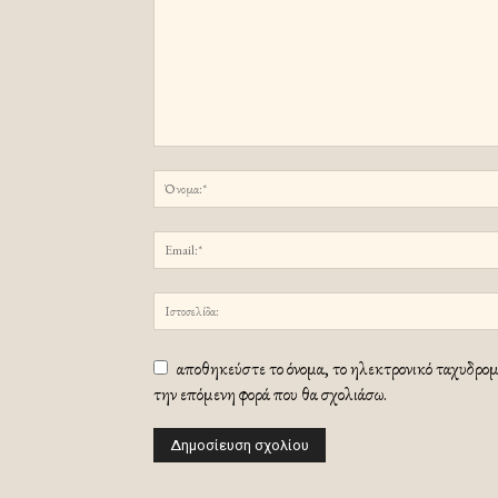
αποθηκεύστε το όνομα, το ηλεκτρονικό ταχυδρομε
την επόμενη φορά που θα σχολιάσω.