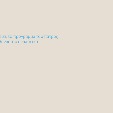
είτε το πρόγραμμα του πατρός
θανασίου αναλυτικά