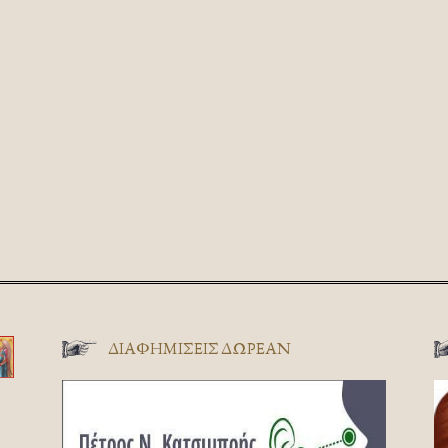
ΔΙΑΦΗΜΊΣΕΙΣ ΔΩΡΕΆΝ