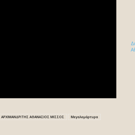
Δ
Α
ΑΡΧΙΜΑΝΔΡΙΤΗΣ ΑΘΑΝΑΣΙΟΣ ΜΙΣΣΟΣ
Μεγαλομάρτυρα