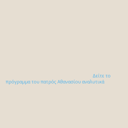
Δείτε το
πρόγραμμα του πατρός Αθανασίου αναλυτικά