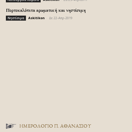
Πορτοκαλόπιτα αρωματική και νηστίσιμη
Askitikon
-
Δε 22-Απρ-2019
Νηστίσιμα
ΗΜΕΡΟΛΟΓΙΟ Π. ΑΘΑΝΑΣΙΟΥ