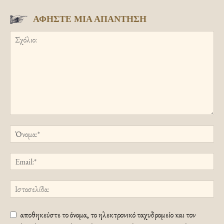
ΑΦΗΣΤΕ ΜΙΑ ΑΠΑΝΤΗΣΗ
αποθηκεύστε το όνομα, το ηλεκτρονικό ταχυδρομείο και τον