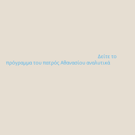
Δείτε το
πρόγραμμα του πατρός Αθανασίου αναλυτικά