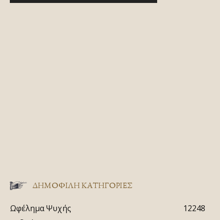
ΔΗΜΟΦΙΛΗ ΚΑΤΗΓΟΡΙΕΣ
Ωφέλημα Ψυχής
12248