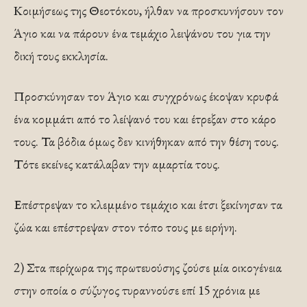
Κοιμήσεως της Θεοτόκου, ήλθαν να προσκυνήσουν τον
Άγιο και να πάρουν ένα τεμάχιο λειψάνου του για την
δική τους εκκλησία.
Προσκύνησαν τον Άγιο και συγχρόνως έκοψαν κρυφά
ένα κομμάτι από το λείψανό του και έτρεξαν στο κάρο
τους. Τα βόδια όμως δεν κινήθηκαν από την θέση τους.
Τότε εκείνες κατάλαβαν την αμαρτία τους.
Επέστρεψαν το κλεμμένο τεμάχιο και έτσι ξεκίνησαν τα
ζώα και επέστρεψαν στον τόπο τους με ειρήνη.
2) Στα περίχωρα της πρωτευούσης ζούσε μία οικογένεια
στην οποία ο σύζυγος τυραννούσε επί 15 χρόνια με