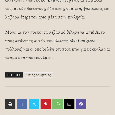
του, με δύο διακόνους, δύο ιερείς, θυμιατά, ψαλμωδίες και
λάβαρα έφερε τον άγιο μέσα στην εκκλησία.
Μόνο με τον πρέποντα σεβασμό θέλησε να μπει! Αυτό
προς απάντηση αυτών που βλαστημάνε (και ξέρω
πολλούς) και οι οποίοι λένε ότι πρόκειται για κόκκαλα και
τσάμπα τα προσκυνάμε».
ΕΤΙΚΕΤΕΣ
Όσιος Δημήτριος