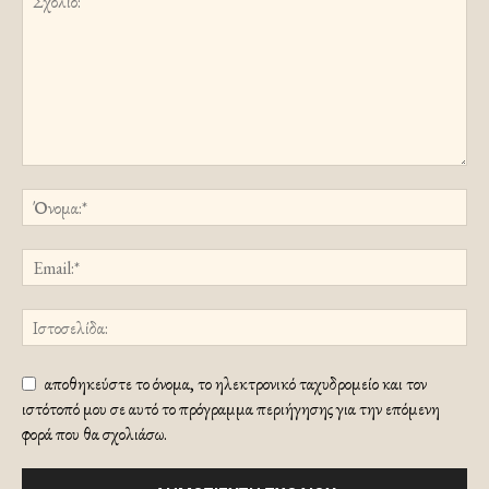
αποθηκεύστε το όνομα, το ηλεκτρονικό ταχυδρομείο και τον
ιστότοπό μου σε αυτό το πρόγραμμα περιήγησης για την επόμενη
φορά που θα σχολιάσω.