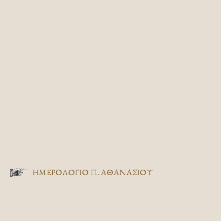
ΗΜΕΡΟΛΟΓΙΟ Π. ΑΘΑΝΑΣΙΟΥ