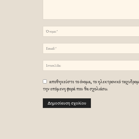
αποθηκεύστε το όνομα, το ηλεκτρονικό ταχυδρομε
την επόμενη φορά που θα σχολιάσω.