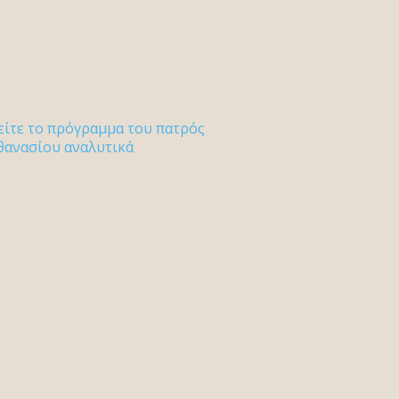
είτε το πρόγραμμα του πατρός
θανασίου αναλυτικά