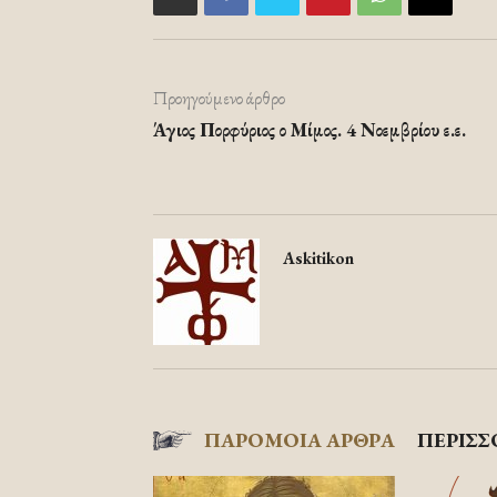
Προηγούμενο άρθρο
Άγιος Πορφύριος ο Μίμος. 4 Νοεμβρίου ε.ε.
Askitikon
ΠΑΡΟΜΟΙΑ ΑΡΘΡΑ
ΠΕΡΙΣΣ