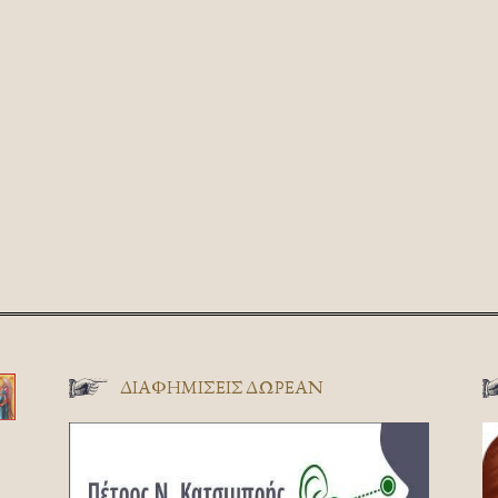
ΔΙΑΦΗΜΊΣΕΙΣ ΔΩΡΕΆΝ