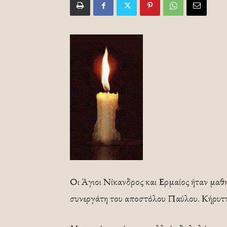
Οι Άγιοι Νίκανδρος και Ερμαίος ήταν μαθ
συνεργάτη του αποστόλου Παύλου. Κήρυττα