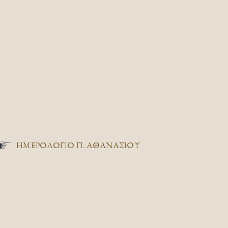
ΗΜΕΡΟΛΟΓΙΟ Π. ΑΘΑΝΑΣΙΟΥ