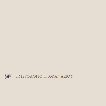
ΗΜΕΡΟΛΟΓΙΟ Π. ΑΘΑΝΑΣΙΟΥ