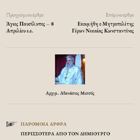
Προηγούμενο άρθρο
Επόμενο άρθρο
Άγιος Παυσίλυπος – 8
Εκοιμήθη ο Μητροπολίτης
Απριλίου ε.ε.
Γέρων Νικαίας Κωνσταντίνος
Αρχιμ. Αθανάσιος Μισσός
ΠΑΡΟΜΟΙΑ ΑΡΘΡΑ
ΠΕΡΙΣΣΟΤΕΡΑ ΑΠΟ ΤΟΝ ΔΗΜΙΟΥΡΓΟ