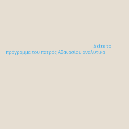
Δείτε το
πρόγραμμα του πατρός Αθανασίου αναλυτικά