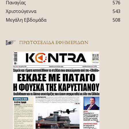
Παναγίας
576
Χριστούγεννα
543
Μεγάλη Εβδομάδα
508
ΠΡΩΤΟΣΈΛΙΔΑ ΕΦΗΜΕΡΊΔΩΝ