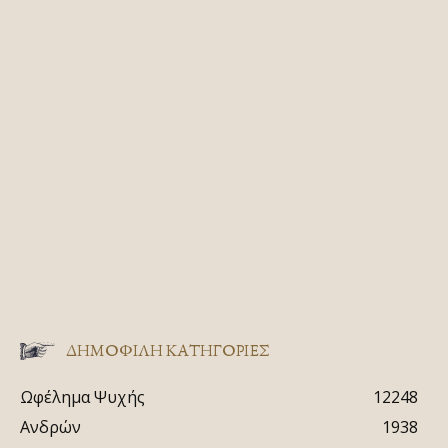
ΔΗΜΟΦΙΛΗ ΚΑΤΗΓΟΡΙΕΣ
Ωφέλημα Ψυχής
12248
Ανδρών
1938