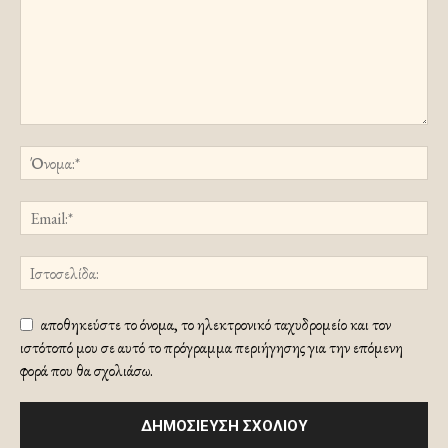
αποθηκεύστε το όνομα, το ηλεκτρονικό ταχυδρομείο και τον
ιστότοπό μου σε αυτό το πρόγραμμα περιήγησης για την επόμενη
φορά που θα σχολιάσω.