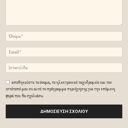
αποθηκεύστε το όνομα, το ηλεκτρονικό ταχυδρομείο και τον
ιστότοπό μου σε αυτό το πρόγραμμα περιήγησης για την επόμενη
φορά που θα σχολιάσω.