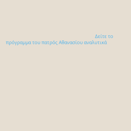
Δείτε το
πρόγραμμα του πατρός Αθανασίου αναλυτικά