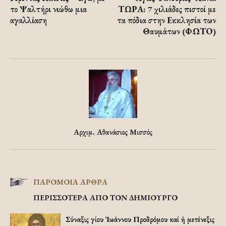
το Ψαλτήρι νιώθω μια
ΤΩΡΑ: 7 χιλιάδες πιστοί με
αγαλλίαση
τα πόδια στην Εκκλησία των
Θαυμάτων (ΦΩΤΟ)
Αρχιμ. Αθανάσιος Μισσός
ΠΑΡΟΜΟΙΑ ΑΡΘΡΑ
ΠΕΡΙΣΣΟΤΕΡΑ ΑΠΟ ΤΟΝ ΔΗΜΙΟΥΡΓΟ
Σύναξις Ἁγίου Ἰωάννου Προδρόμου καί ἡ μετένεξις