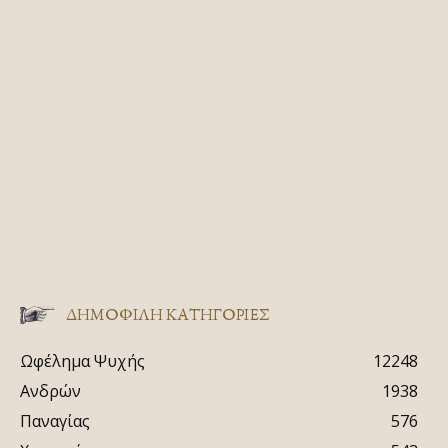
ΔΗΜΟΦΙΛΗ ΚΑΤΗΓΟΡΙΕΣ
Ωφέλημα Ψυχής
12248
Ανδρών
1938
Παναγίας
576