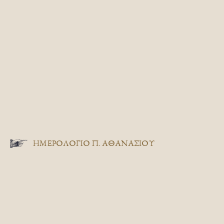
ΗΜΕΡΟΛΟΓΙΟ Π. ΑΘΑΝΑΣΙΟΥ