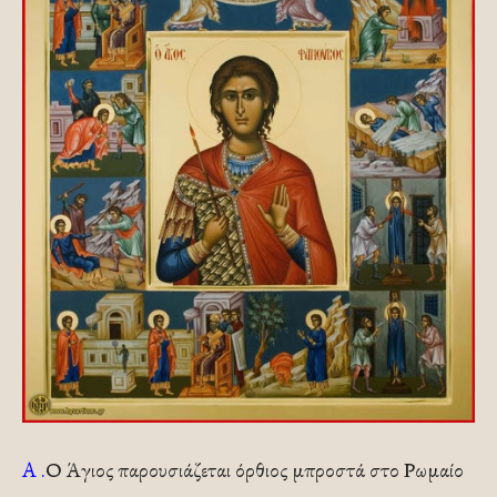
Α .
Ο Άγιος παρουσιάζεται όρθιος μπροστά στο Ρωμαίο