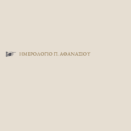
ΗΜΕΡΟΛΟΓΙΟ Π. ΑΘΑΝΑΣΙΟΥ