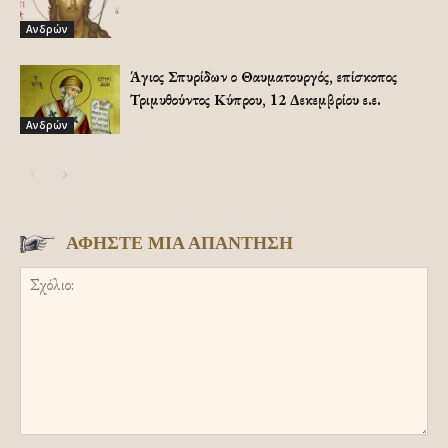
Ανδρών
Άγιος Σπυρίδων ο Θαυματουργός, επίσκοπος
Τριμυθούντος Κύπρου, 12 Δεκεμβρίου ε.ε.
Ανδρών
ΑΦΗΣΤΕ ΜΙΑ ΑΠΑΝΤΗΣΗ