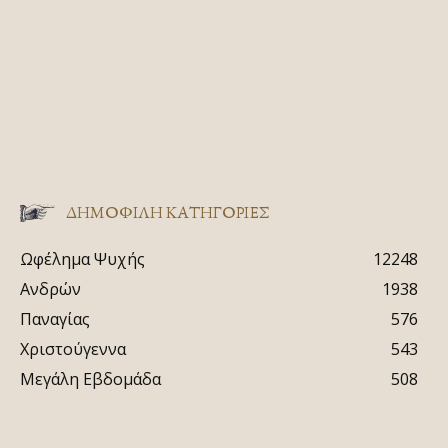
ΔΗΜΟΦΙΛΗ ΚΑΤΗΓΟΡΙΕΣ
Ωφέλημα Ψυχής
12248
Ανδρών
1938
Παναγίας
576
Χριστούγεννα
543
Μεγάλη Εβδομάδα
508