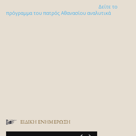
Δείτε το
πρόγραμμα του πατρός Αθανασίου αναλυτικά
ΕΙΔΙΚΉ ΕΝΗΜΈΡΩΣΗ