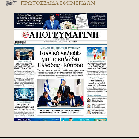
ΠΡΩΤΟΣΈΛΙΔΑ ΕΦΗΜΕΡΊΔΩΝ