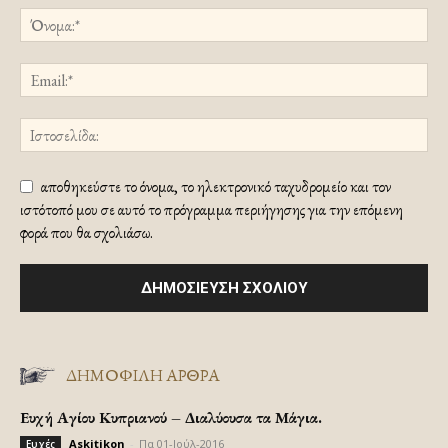
αποθηκεύστε το όνομα, το ηλεκτρονικό ταχυδρομείο και τον
ιστότοπό μου σε αυτό το πρόγραμμα περιήγησης για την επόμενη
φορά που θα σχολιάσω.
ΔΗΜΟΦΙΛΗ ΑΡΘΡΑ
Ευχή Αγίου Κυπριανού – Διαλύουσα τα Μάγια.
Askitikon
-
Πα 01-Ιούλ-2016
Ευχές