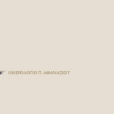
ΗΜΕΡΟΛΟΓΙΟ Π. ΑΘΑΝΑΣΙΟΥ