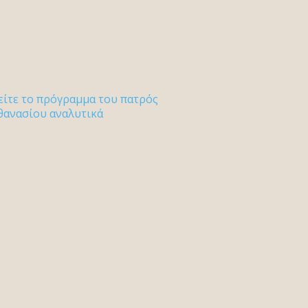
είτε το πρόγραμμα του πατρός
θανασίου αναλυτικά