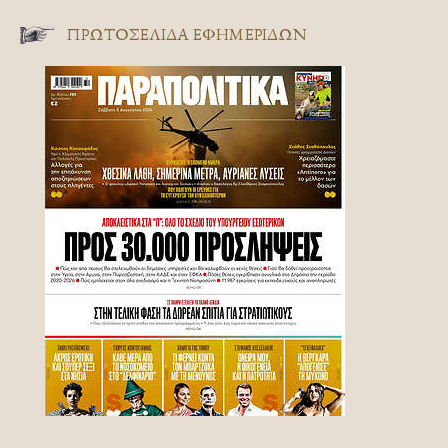
ΠΡΩΤΟΣΈΛΙΔΑ ΕΦΗΜΕΡΊΔΩΝ