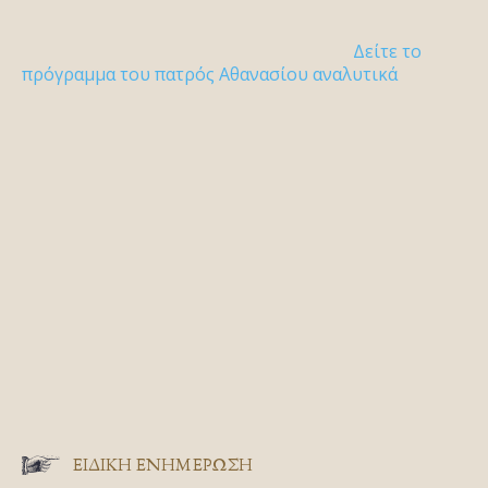
Δείτε το
πρόγραμμα του πατρός Αθανασίου αναλυτικά
ΕΙΔΙΚΉ ΕΝΗΜΈΡΩΣΗ