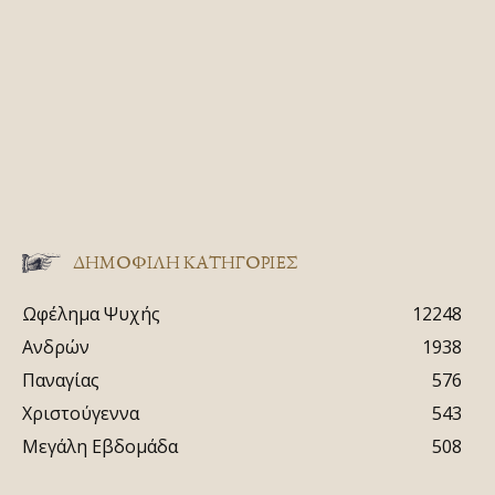
ΔΗΜΟΦΙΛΗ ΚΑΤΗΓΟΡΙΕΣ
Ωφέλημα Ψυχής
12248
Ανδρών
1938
Παναγίας
576
Χριστούγεννα
543
Μεγάλη Εβδομάδα
508