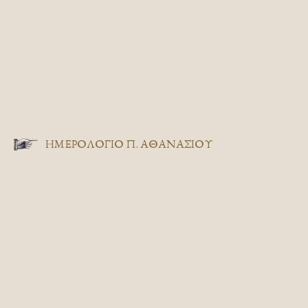
ΗΜΕΡΟΛΟΓΙΟ Π. ΑΘΑΝΑΣΙΟΥ