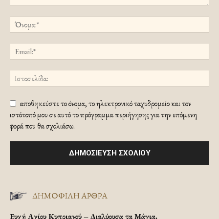
αποθηκεύστε το όνομα, το ηλεκτρονικό ταχυδρομείο και τον
ιστότοπό μου σε αυτό το πρόγραμμα περιήγησης για την επόμενη
φορά που θα σχολιάσω.
ΔΗΜΟΦΙΛΗ ΑΡΘΡΑ
Ευχή Αγίου Κυπριανού – Διαλύουσα τα Μάγια.