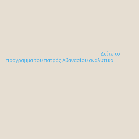
Δείτε το
πρόγραμμα του πατρός Αθανασίου αναλυτικά