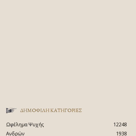
ΔΗΜΟΦΙΛΗ ΚΑΤΗΓΟΡΙΕΣ
Ωφέλημα Ψυχής
12248
Ανδρών
1938