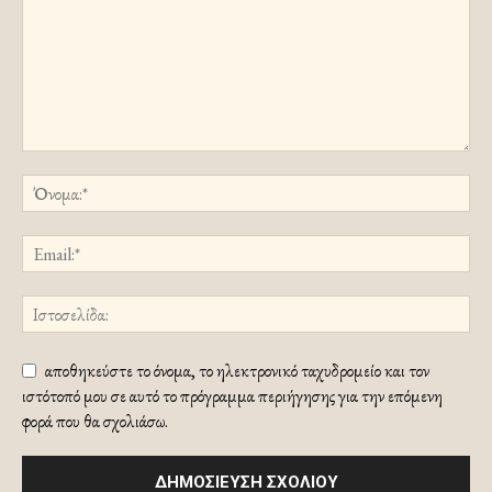
αποθηκεύστε το όνομα, το ηλεκτρονικό ταχυδρομείο και τον
ιστότοπό μου σε αυτό το πρόγραμμα περιήγησης για την επόμενη
φορά που θα σχολιάσω.