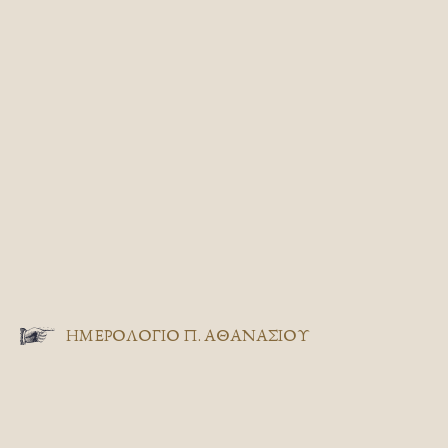
ΗΜΕΡΟΛΟΓΙΟ Π. ΑΘΑΝΑΣΙΟΥ