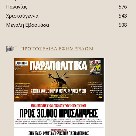
Παναγίας
576
Χριστούγεννα
543
Μεγάλη Εβδομάδα
508
ΠΡΩΤΟΣΈΛΙΔΑ ΕΦΗΜΕΡΊΔΩΝ