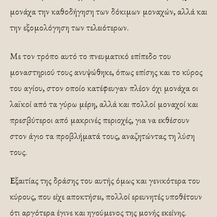
μονάχα την καθοδήγηση των δόκιμων μοναχών, αλλά και
την εξομολόγηση των τελειότερων.
Με τον τρόπο αυτό το πνευματικό επίπεδο του
μοναστηριού τους ανυψώθηκε, όπως επίσης και το κύρος
του αγίου, στον οποίο κατέφευγαν πλέον όχι μονάχα οι
λαϊκοί από τα γύρω μέρη, αλλά και πολλοί μοναχοί και
πρεσβύτεροι από μακρινές περιοχές, για να εκθέσουν
στον άγιο τα προβλήματά τους, αναζητώντας τη λύση
τους.
Εξαιτίας της δράσης του αυτής όμως και γενικότερα του
κύρους, που είχε αποκτήσει, πολλοί ερευνητές υποθέτουν
ότι αργότερα έγινε και ηγούμενος της μονής εκείνης.