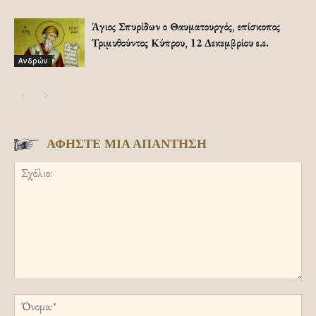
Άγιος Σπυρίδων ο Θαυματουργός, επίσκοπος
Τριμυθούντος Κύπρου, 12 Δεκεμβρίου ε.ε.
Ανδρών
ΑΦΗΣΤΕ ΜΙΑ ΑΠΑΝΤΗΣΗ