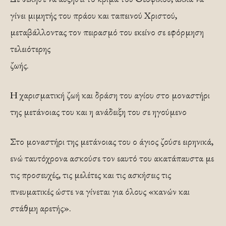
γίνει μιμητής του πράου και ταπεινού Χριστού,
μεταβάλλοντας τον πειρασμό του εκείνο σε εφόρμηση
τελειότερης
ζωής.
Η χαρισματική ζωή και δράση του αγίου στο μοναστήρι
της μετάνοιας του και η ανάδειξη του σε ηγούμενο
Στο μοναστήρι της μετάνοιας του ο άγιος ζούσε ειρηνικά,
ενώ ταυτόχρονα ασκούσε τον εαυτό του ακατάπαυστα με
τις προσευχές, τις μελέτες και τις ασκήσεις τις
πνευματικές ώστε να γίνεται για όλους «κανών και
στάθμη αρετής».