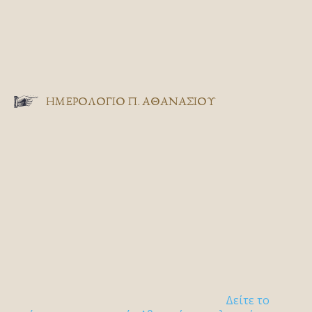
ΗΜΕΡΟΛΟΓΙΟ Π. ΑΘΑΝΑΣΙΟΥ
Δείτε το