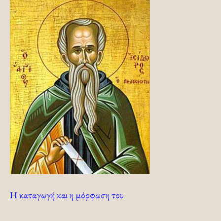
Η καταγωγή και η μόρφωση του