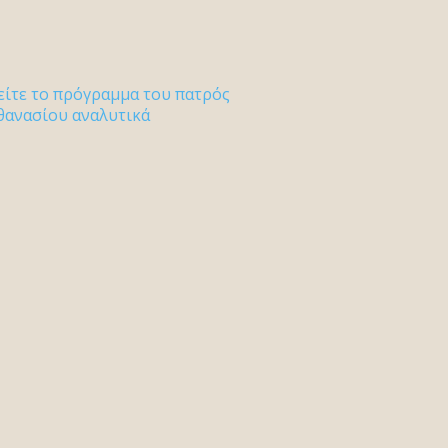
είτε το πρόγραμμα του πατρός
θανασίου αναλυτικά