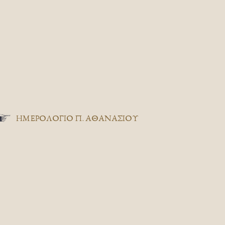
ΗΜΕΡΟΛΟΓΙΟ Π. ΑΘΑΝΑΣΙΟΥ