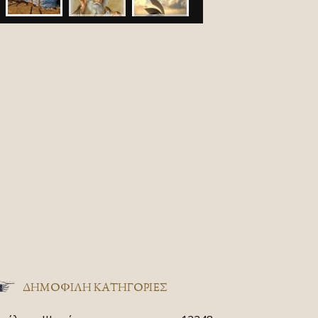
ΔΗΜΟΦΙΛΗ ΚΑΤΗΓΟΡΙΕΣ