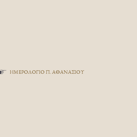
ΗΜΕΡΟΛΟΓΙΟ Π. ΑΘΑΝΑΣΙΟΥ