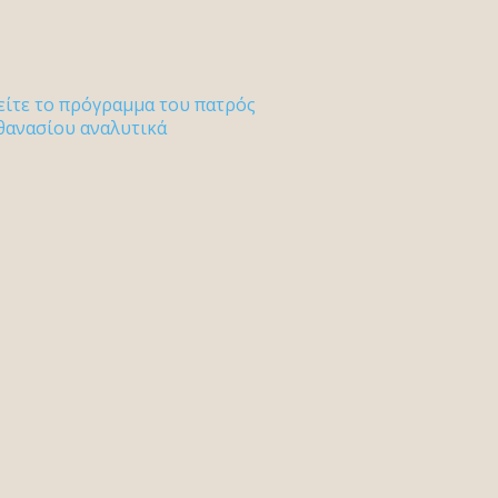
είτε το πρόγραμμα του πατρός
θανασίου αναλυτικά