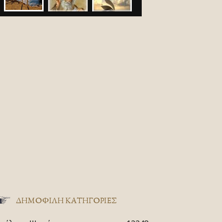
ΔΗΜΟΦΙΛΗ ΚΑΤΗΓΟΡΙΕΣ