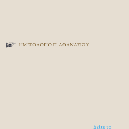
ΗΜΕΡΟΛΟΓΙΟ Π. ΑΘΑΝΑΣΙΟΥ
Δείτε το