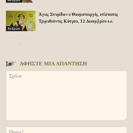
Άγιος Σπυρίδων ο Θαυματουργός, επίσκοπος
Τριμυθούντος Κύπρου, 12 Δεκεμβρίου ε.ε.
Ανδρών
ΑΦΗΣΤΕ ΜΙΑ ΑΠΑΝΤΗΣΗ