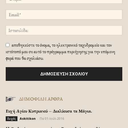
αποθηκεύστε το όνομα, το ηλεκτρονικό ταχυδρομείο και τον
ιστότοπό μου σε αυτό το πρόγραμμα περιήγησης για την επόμενη
φορά που θα σχολιάσω.
ΔΗΜΟΦΙΛΗ ΑΡΘΡΑ
Ευχή Αγίου Κυπριανού – Διαλύουσα τα Μάγια.
Askitikon
-
Πα 01-Ιούλ-2016
Ευχές