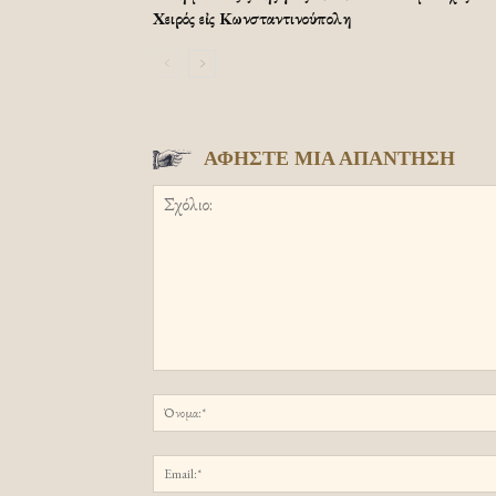
Χειρός εἰς Κωνσταντινούπολη
ΑΦΗΣΤΕ ΜΙΑ ΑΠΑΝΤΗΣΗ