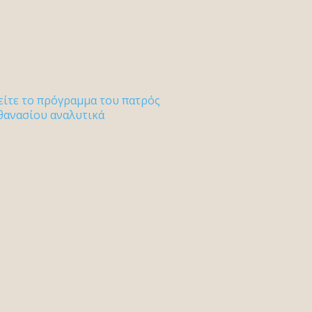
είτε το πρόγραμμα του πατρός
θανασίου αναλυτικά