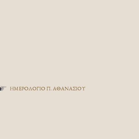
ΗΜΕΡΟΛΟΓΙΟ Π. ΑΘΑΝΑΣΙΟΥ