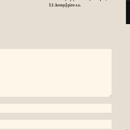
12 Δεκεμβρίου ε.ε.