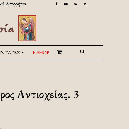
κή Απορρήτου
ΥΝΤΑΓΕΣ
E-SHOP
ρος Αντιοχείας. 3