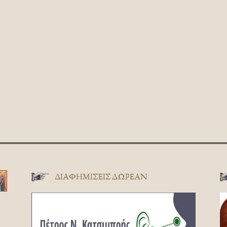
ΔΙΑΦΗΜΊΣΕΙΣ ΔΩΡΕΆΝ