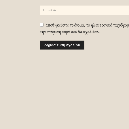
αποθηκεύστε το όνομα, το ηλεκτρονικό ταχυδρομε
την επόμενη φορά που θα σχολιάσω.