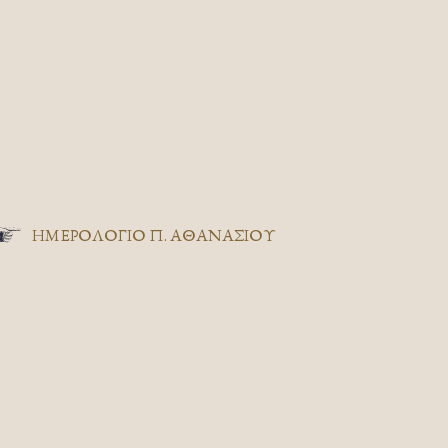
ΗΜΕΡΟΛΟΓΙΟ Π. ΑΘΑΝΑΣΙΟΥ