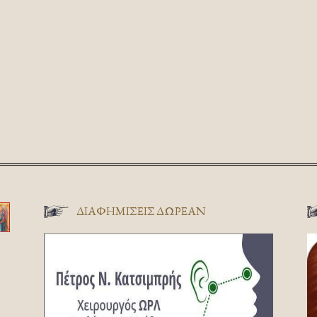
ΔΙΑΦΗΜΊΣΕΙΣ ΔΩΡΕΆΝ