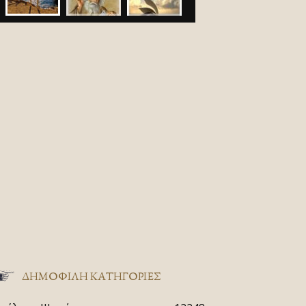
ΔΗΜΟΦΙΛΗ ΚΑΤΗΓΟΡΙΕΣ