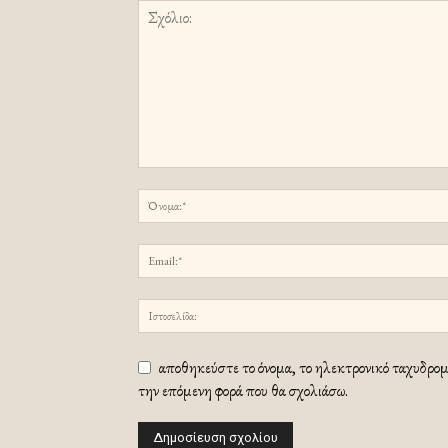
αποθηκεύστε το όνομα, το ηλεκτρονικό ταχυδρομε
την επόμενη φορά που θα σχολιάσω.