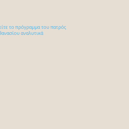
είτε το πρόγραμμα του πατρός
θανασίου αναλυτικά