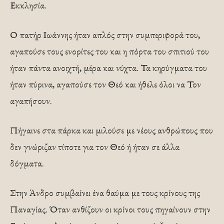
Εκκλησία.
Ο πατήρ Ιωάννης ήταν απλός στην συμπεριφορά του,
αγαπούσε τους ενορίτες του και η πόρτα του σπιτιού του
ήταν πάντα ανοιχτή, μέρα και νύχτα. Τα κηρύγματα του
ήταν πύρινα, αγαπούσε τον Θεό και ήθελε όλοι να Τον
αγαπήσουν.
Πήγαινε στα πάρκα και μιλούσε με νέους ανθρώπους που
δεν γνώριζαν τίποτε για τον Θεό ή ήταν σε άλλα
δόγματα.
Στην Άνδρο συμβαίνει ένα θαύμα με τους κρίνους της
Παναγίας. Όταν ανθίζουν οι κρίνοι τους πηγαίνουν στην