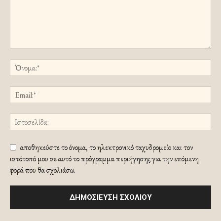
αποθηκεύστε το όνομα, το ηλεκτρονικό ταχυδρομείο και τον
ιστότοπό μου σε αυτό το πρόγραμμα περιήγησης για την επόμενη
φορά που θα σχολιάσω.