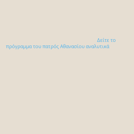
Δείτε το
πρόγραμμα του πατρός Αθανασίου αναλυτικά