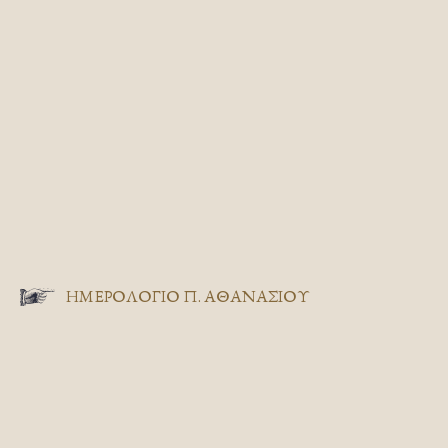
ΗΜΕΡΟΛΟΓΙΟ Π. ΑΘΑΝΑΣΙΟΥ