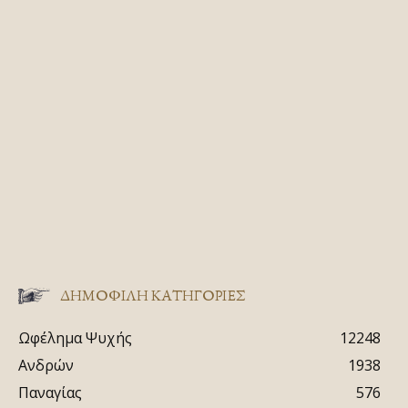
ΔΗΜΟΦΙΛΗ ΚΑΤΗΓΟΡΙΕΣ
Ωφέλημα Ψυχής
12248
Ανδρών
1938
Παναγίας
576