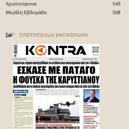
Χριστούγεννα
543
Μεγάλη Εβδομάδα
508
ΠΡΩΤΟΣΈΛΙΔΑ ΕΦΗΜΕΡΊΔΩΝ