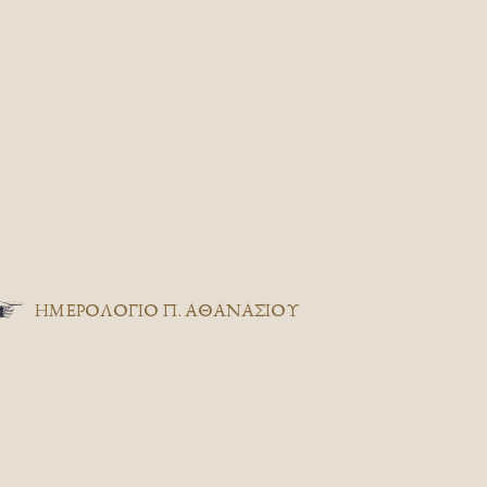
ΗΜΕΡΟΛΟΓΙΟ Π. ΑΘΑΝΑΣΙΟΥ