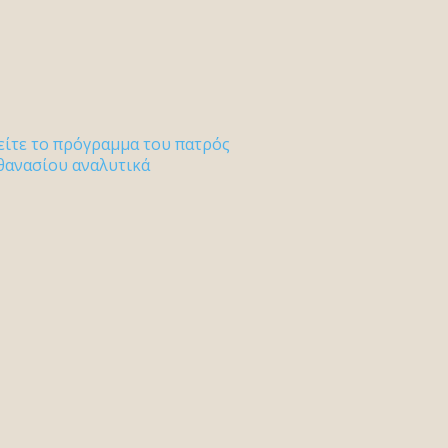
είτε το πρόγραμμα του πατρός
θανασίου αναλυτικά