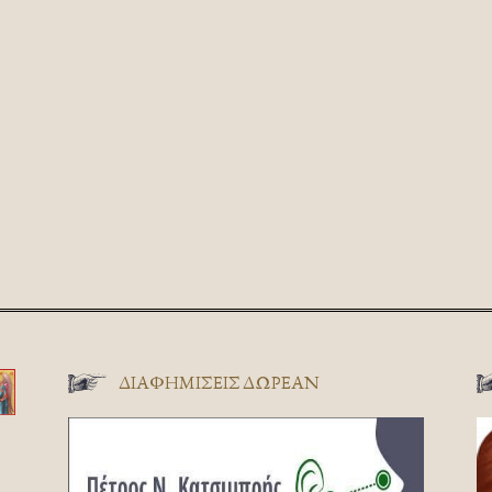
ΔΙΑΦΗΜΊΣΕΙΣ ΔΩΡΕΆΝ