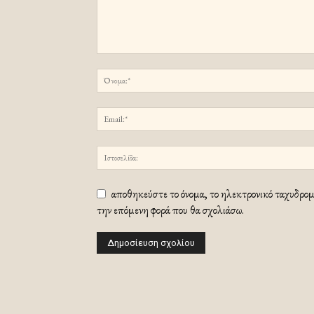
αποθηκεύστε το όνομα, το ηλεκτρονικό ταχυδρομε
την επόμενη φορά που θα σχολιάσω.