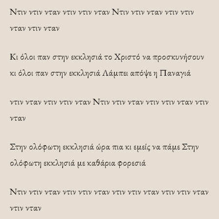
Ντιν ντιν νταν ντιν ντιν νταν Ντιν ντιν νταν ντιν ντιν
νταν ντιν νταν
Κι όλοι παν στην εκκλησιά το Χριστό να προσκυνήσουν
κι όλοι παν στην εκκλησιά Λάμπει απόψε η Παναγιά
ντιν νταν ντιν ντιν νταν Ντιν ντιν νταν ντιν ντιν νταν ντιν
νταν
Στην ολόφωτη εκκλησιά ώρα πια κι εμείς να πάμε Στην
ολόφωτη εκκλησιά με καθάρια φορεσιά
Ντιν ντιν νταν ντιν ντιν νταν ντιν ντιν νταν ντιν ντιν νταν
ντιν νταν