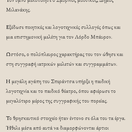
Μιλανάκης.
Εξέδωσε ποιητικές και λογοτεχνικές συλλογές όπως και
μια επιστημονική μελέτη για τον Λόρδο Μπάυρον.
Ωστόσο, ο πολύπλευρος χαρακτήρας του τον ώθησε και
στη συγγραφή ιατρικών μελετών και συγγραμμάτων.
Η μεγάλη αγάπη του Σπεράντσα υπήρξε η παιδική
λογοτεχνία και το παιδικό θέατρο, όπου αφιέρωσε το
μεγαλύτερο μέρος της συγγραφικής του πορείας.
Το θρησκευτικό στοιχείο ήταν έντονο σε όλα του τα έργα.
Ήθελε μέσα από αυτά να διαμορφώνονται άρτιοι