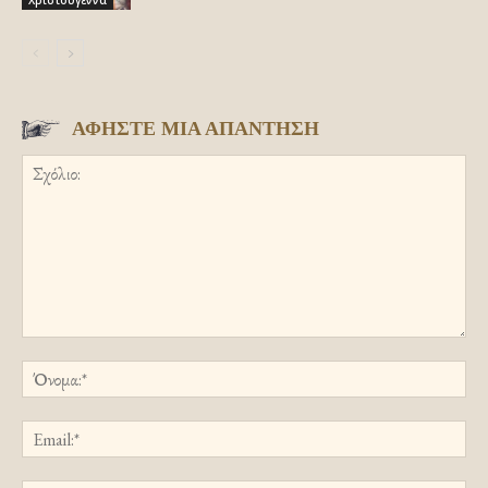
ΑΦΗΣΤΕ ΜΙΑ ΑΠΑΝΤΗΣΗ