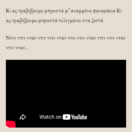
Κι ας τραβήξουμε μπροστά μ’ αναμμένα φαναράκια Κι
ας τραβήξουμε μπροστά τυλιγμένοι στα ζεστά
Ντιν ντιν νταν ντιν ντιν νταν ντιν ντιν νταν ντιν ντιν νταν
ντιν νταν…