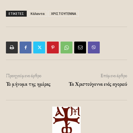
ΕΤΙΚΕΤΕΣ
Κάλαντα
ΧΡΙΣΤΟΥΓΕΝΝΑ
Προηγούμενο άρθρο
Επόμενο άρθρο
Το μήνυμα της ημέρας
Τα Χριστούγεννα ενός αγοριού