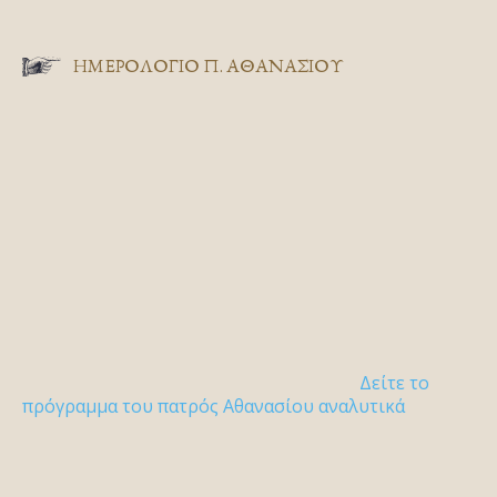
ΗΜΕΡΟΛΟΓΙΟ Π. ΑΘΑΝΑΣΙΟΥ
Δείτε το
πρόγραμμα του πατρός Αθανασίου αναλυτικά