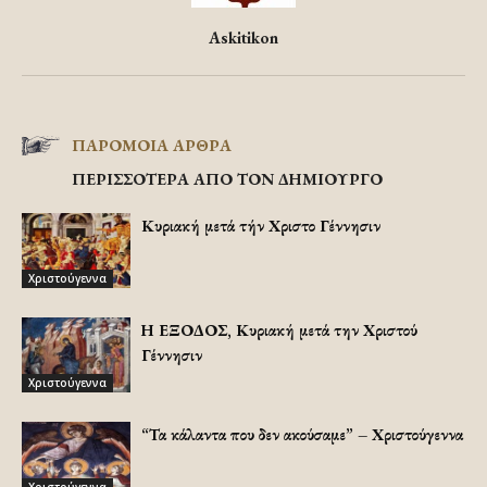
Askitikon
ΠΑΡΟΜΟΙΑ ΑΡΘΡΑ
ΠΕΡΙΣΣΟΤΕΡΑ ΑΠΟ ΤΟΝ ΔΗΜΙΟΥΡΓΟ
Κυριακή μετά τήν Χριστοῦ Γέννησιν
Χριστούγεννα
Η ΕΞΟΔΟΣ, Κυριακή μετά την Χριστού
Γέννησιν
Χριστούγεννα
“Τα κάλαντα που δεν ακούσαμε” – Χριστούγεννα
Χριστούγεννα