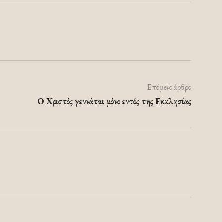
Επόμενο άρθρο
Ο Χριστός γεννάται μόνο εντός της Εκκλησίας