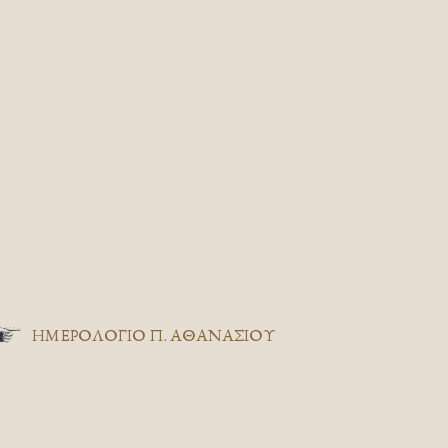
ΗΜΕΡΟΛΟΓΙΟ Π. ΑΘΑΝΑΣΙΟΥ