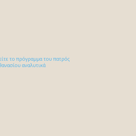
είτε το πρόγραμμα του πατρός
θανασίου αναλυτικά