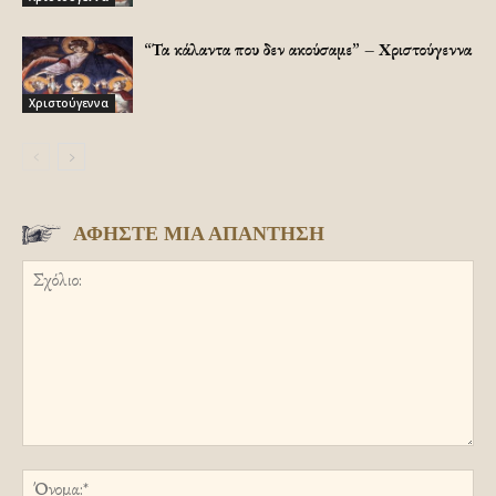
“Τα κάλαντα που δεν ακούσαμε” – Χριστούγεννα
Χριστούγεννα
ΑΦΗΣΤΕ ΜΙΑ ΑΠΑΝΤΗΣΗ