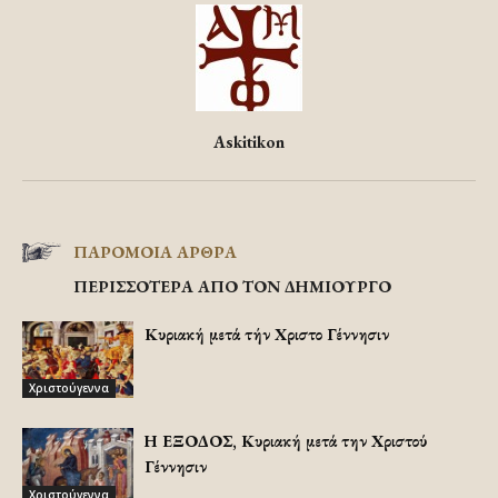
Askitikon
ΠΑΡΟΜΟΙΑ ΑΡΘΡΑ
ΠΕΡΙΣΣΟΤΕΡΑ ΑΠΟ ΤΟΝ ΔΗΜΙΟΥΡΓΟ
Κυριακή μετά τήν Χριστοῦ Γέννησιν
Χριστούγεννα
Η ΕΞΟΔΟΣ, Κυριακή μετά την Χριστού
Γέννησιν
Χριστούγεννα