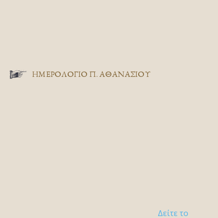
ΗΜΕΡΟΛΟΓΙΟ Π. ΑΘΑΝΑΣΙΟΥ
Δείτε το