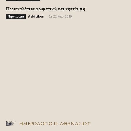
Πορτοκαλόπιτα αρωματική και νηστίσιμη
Askitikon
-
Δε 22-Απρ-2019
Νηστίσιμα
ΗΜΕΡΟΛΟΓΙΟ Π. ΑΘΑΝΑΣΙΟΥ