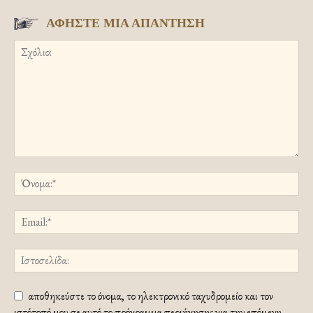
ΑΦΗΣΤΕ ΜΙΑ ΑΠΑΝΤΗΣΗ
αποθηκεύστε το όνομα, το ηλεκτρονικό ταχυδρομείο και τον
ιστότοπό μου σε αυτό το πρόγραμμα περιήγησης για την επόμενη