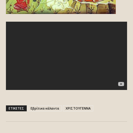
ΕΤΙΚΕΤΕΣ
Εβρίτικα κάλαντα
ΧΡΙΣΤΟΥΓΕΝΝΑ