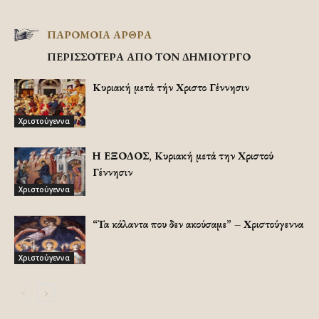
ΠΑΡΟΜΟΙΑ ΑΡΘΡΑ
ΠΕΡΙΣΣΟΤΕΡΑ ΑΠΟ ΤΟΝ ΔΗΜΙΟΥΡΓΟ
Κυριακή μετά τήν Χριστοῦ Γέννησιν
Χριστούγεννα
Η ΕΞΟΔΟΣ, Κυριακή μετά την Χριστού
Γέννησιν
Χριστούγεννα
“Τα κάλαντα που δεν ακούσαμε” – Χριστούγεννα
Χριστούγεννα