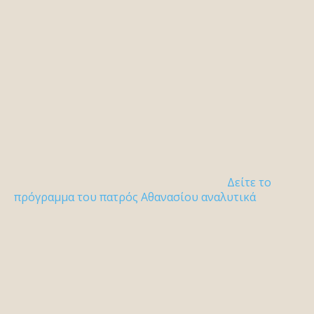
Δείτε το
πρόγραμμα του πατρός Αθανασίου αναλυτικά