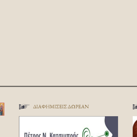
ΔΙΑΦΗΜΊΣΕΙΣ ΔΩΡΕΆΝ