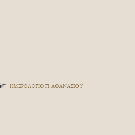
ΗΜΕΡΟΛΟΓΙΟ Π. ΑΘΑΝΑΣΙΟΥ