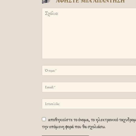
ΑΦΗΣΤΕ ΜΙΑ ΑΠΑΝΤΗΣΗ
αποθηκεύστε το όνομα, το ηλεκτρονικό ταχυδρομε
την επόμενη φορά που θα σχολιάσω.