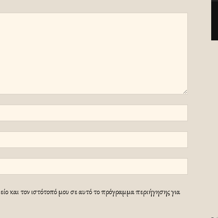
ίο και τον ιστότοπό μου σε αυτό το πρόγραμμα περιήγησης για