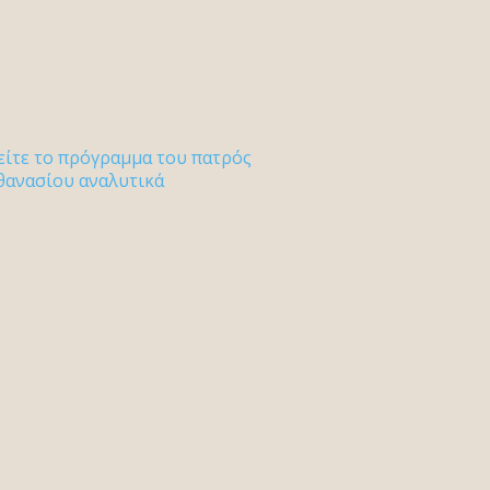
είτε το πρόγραμμα του πατρός
θανασίου αναλυτικά