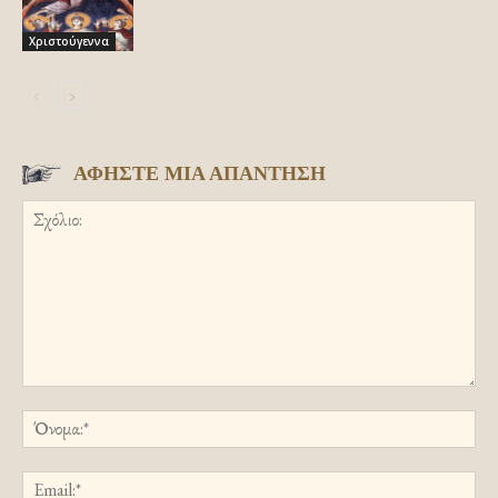
Χριστούγεννα
ΑΦΗΣΤΕ ΜΙΑ ΑΠΑΝΤΗΣΗ