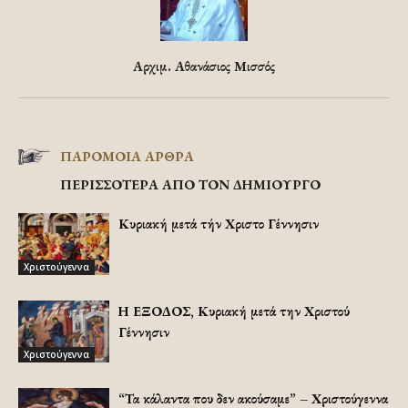
Αρχιμ. Αθανάσιος Μισσός
ΠΑΡΟΜΟΙΑ ΑΡΘΡΑ
ΠΕΡΙΣΣΟΤΕΡΑ ΑΠΟ ΤΟΝ ΔΗΜΙΟΥΡΓΟ
Κυριακή μετά τήν Χριστοῦ Γέννησιν
Χριστούγεννα
Η ΕΞΟΔΟΣ, Κυριακή μετά την Χριστού
Γέννησιν
Χριστούγεννα
“Τα κάλαντα που δεν ακούσαμε” – Χριστούγεννα