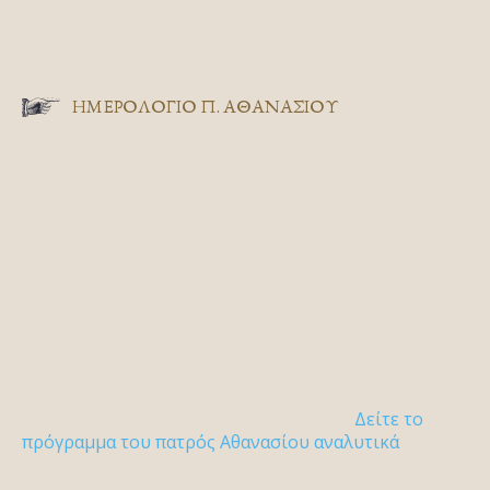
ΗΜΕΡΟΛΟΓΙΟ Π. ΑΘΑΝΑΣΙΟΥ
Δείτε το
πρόγραμμα του πατρός Αθανασίου αναλυτικά