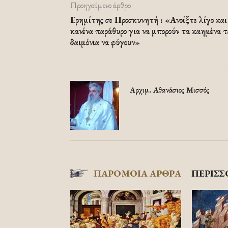
Προηγούμενο άρθρο
Ερημίτης σε Προσκυνητή : «Ανοίξτε λίγο και
κανένα παράθυρο για να μπορούν τα καημένα τ
δαιμόνια να φύγουν»
Αρχιμ. Αθανάσιος Μισσός
ΠΑΡΟΜΟΙΑ ΑΡΘΡΑ
ΠΕΡΙΣΣ