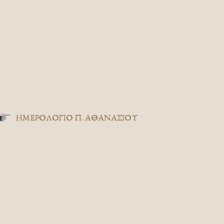
ΗΜΕΡΟΛΟΓΙΟ Π. ΑΘΑΝΑΣΙΟΥ