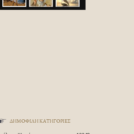
ΔΗΜΟΦΙΛΗ ΚΑΤΗΓΟΡΙΕΣ