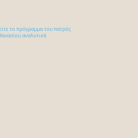
είτε το πρόγραμμα του πατρός
θανασίου αναλυτικά