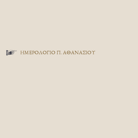
ΗΜΕΡΟΛΟΓΙΟ Π. ΑΘΑΝΑΣΙΟΥ