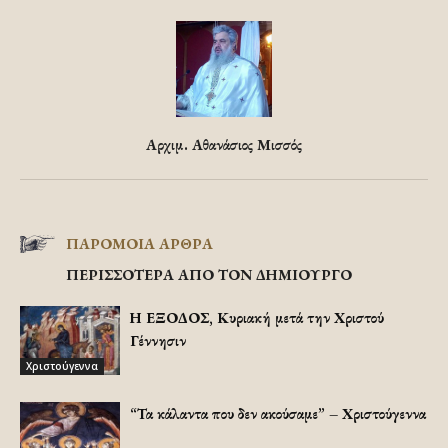
Αρχιμ. Αθανάσιος Μισσός
ΠΑΡΟΜΟΙΑ ΑΡΘΡΑ
ΠΕΡΙΣΣΟΤΕΡΑ ΑΠΟ ΤΟΝ ΔΗΜΙΟΥΡΓΟ
Η ΕΞΟΔΟΣ, Κυριακή μετά την Χριστού
Γέννησιν
Χριστούγεννα
“Τα κάλαντα που δεν ακούσαμε” – Χριστούγεννα