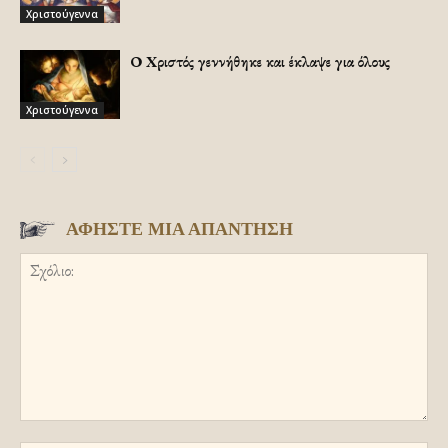
Χριστούγεννα
Ο Χριστός γεννήθηκε και έκλαψε για όλους
Χριστούγεννα
ΑΦΗΣΤΕ ΜΙΑ ΑΠΑΝΤΗΣΗ