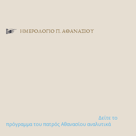
ΗΜΕΡΟΛΟΓΙΟ Π. ΑΘΑΝΑΣΙΟΥ
Δείτε το
πρόγραμμα του πατρός Αθανασίου αναλυτικά