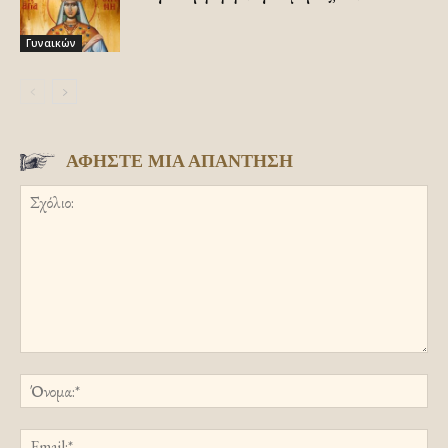
Γυναικών
ΑΦΗΣΤΕ ΜΙΑ ΑΠΑΝΤΗΣΗ