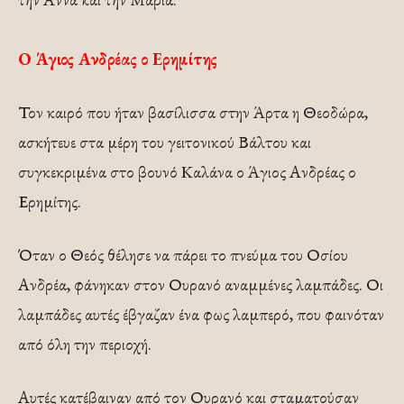
Ο Άγιος Ανδρέας ο Ερημίτης
Τον καιρό που ήταν βασίλισσα στην Άρτα η Θεοδώρα,
ασκήτευε στα μέρη του γειτονικού Βάλτου και
συγκεκριμένα στο βουνό Καλάνα ο Άγιος Ανδρέας ο
Ερημίτης.
Όταν ο Θεός θέλησε να πάρει το πνεύμα του Οσίου
Ανδρέα, φάνηκαν στον Ουρανό αναμμένες λαμπάδες. Οι
λαμπάδες αυτές έβγαζαν ένα φως λαμπερό, που φαινόταν
από όλη την περιοχή.
Αυτές κατέβαιναν από τον Ουρανό και σταματούσαν