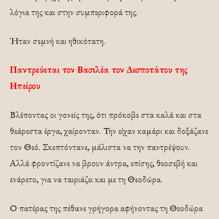
λόγια της και στην συμπεριφορά της.
Ήταν σεμνή και ηθικότατη.
Παντρεύεται τον Βασιλέα τον Δεσποτάτου της
Ηπείρου
Βλέποντας οι γονείς της, ότι πρόκοβε στα καλά και στα
θεάρεστα έργα, χαίρονταν. Την είχαν καμάρι και δοξάζανε
τον Θεό. Σκεπτόντανε, μάλιστα να την παντρέψουν.
Αλλά φροντίζανε να βρουν άντρα, επίσης, θεοσεβή και
ενάρετο, για να ταιριάζει και με τη Θεοδώρα.
Ο πατέρας της πέθανε γρήγορα αφήνοντας τη Θεοδώρα