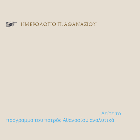
ΗΜΕΡΟΛΟΓΙΟ Π. ΑΘΑΝΑΣΙΟΥ
Δείτε το
πρόγραμμα του πατρός Αθανασίου αναλυτικά