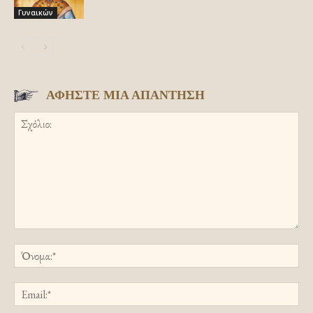
Γυναικών
ΑΦΗΣΤΕ ΜΙΑ ΑΠΑΝΤΗΣΗ