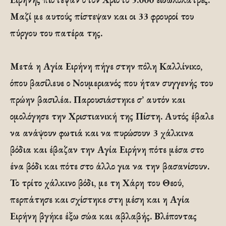
Μαζί με αυτούς πίστεψαν και οι 33 φρουροί του
πύργου του πατέρα της.
Μετά η Αγία Ειρήνη πήγε στην πόλη Καλλίνικο,
όπου βασίλευε ο Νουμεριανός που ήταν συγγενής του
πρώην βασιλέα. Παρουσιάστηκε σ’ αυτόν και
ομολόγησε την Χριστιανική της Πίστη. Αυτός έβαλε
να ανάψουν φωτιά και να πυρώσουν 3 χάλκινα
βόδια και έβαζαν την Αγία Ειρήνη πότε μέσα στο
ένα βόδι και πότε στο άλλο για να την βασανίσουν.
Το τρίτο χάλκινο βόδι, με τη Χάρη του Θεού,
περπάτησε και σχίστηκε στη μέση και η Αγία
Ειρήνη βγήκε έξω σώα και αβλαβής. Βλέποντας