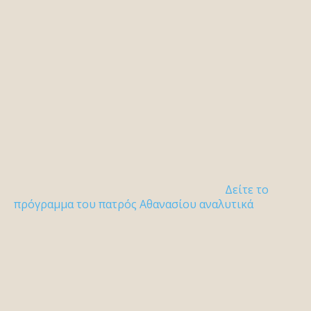
Δείτε το
πρόγραμμα του πατρός Αθανασίου αναλυτικά