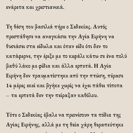
ενάρετα και χριστιανικά.
Τη θέση του βασιλιά πήρε ο Σεδεκίας. Αυτός
προσπάθησε να αναγκάσει την Αγία Ειρήνη να
θυσιάσει στα είδωλα και όταν είδε ότι δεν το
κατάφερνε, την έριξε με το κεφάλι κάτω σε ένα πολύ
βαθύ λάκο με φίδια και άλλα ερπετά. Η Αγία
Ειρήνη δεν τραυματίστηκε από την πτώση, πέρασε
14 μέρες εκεί και βγήκε χωρίς να έχει πάθει τίποτα
– τα ερπετά δεν την πείραξαν καθόλου.
Τότε ο Σεδεκίας έβαλε να πριονίσουν τα πόδια της
Αγίας Ειρήνης, αλλά με τη θεία χάρη θεραπεύτηκε