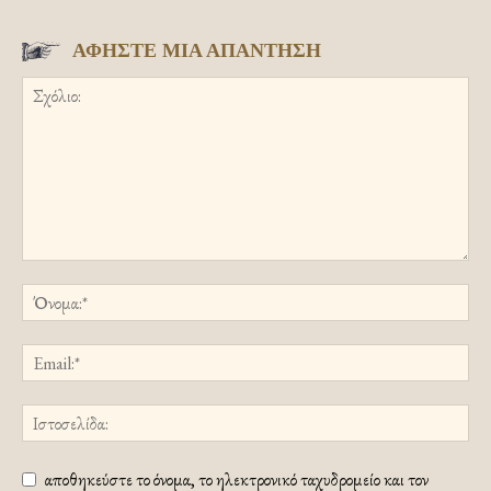
ΑΦΗΣΤΕ ΜΙΑ ΑΠΑΝΤΗΣΗ
αποθηκεύστε το όνομα, το ηλεκτρονικό ταχυδρομείο και τον