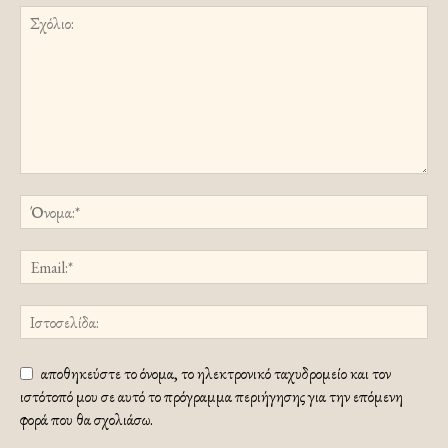
αποθηκεύστε το όνομα, το ηλεκτρονικό ταχυδρομείο και τον
ιστότοπό μου σε αυτό το πρόγραμμα περιήγησης για την επόμενη
φορά που θα σχολιάσω.