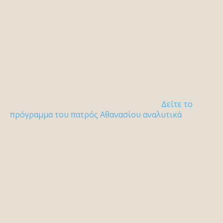
Δείτε το
πρόγραμμα του πατρός Αθανασίου αναλυτικά