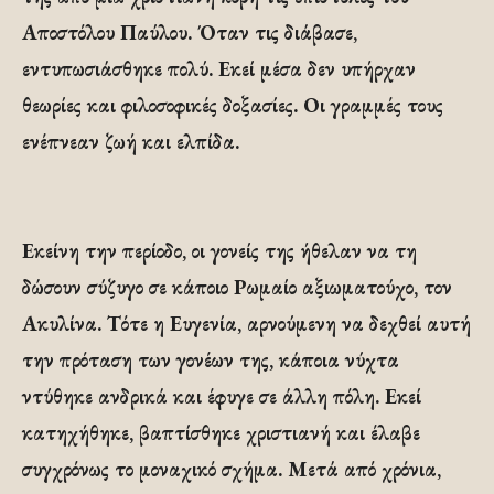
Αποστόλου Παύλου. Όταν τις διάβασε,
εντυπωσιάσθηκε πολύ. Εκεί μέσα δεν υπήρχαν
θεωρίες και φιλοσοφικές δοξασίες. Οι γραμμές τους
ενέπνεαν ζωή και ελπίδα.
Εκείνη την περίοδο, οι γονείς της ήθελαν να τη
δώσουν σύζυγο σε κάποιο Ρωμαίο αξιωματούχο, τον
Ακυλίνα. Τότε η Ευγενία, αρνούμενη να δεχθεί αυτή
την πρόταση των γονέων της, κάποια νύχτα
ντύθηκε ανδρικά και έφυγε σε άλλη πόλη. Εκεί
κατηχήθηκε, βαπτίσθηκε χριστιανή και έλαβε
συγχρόνως το μοναχικό σχήμα. Μετά από χρόνια,