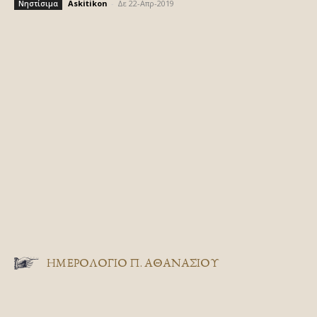
Askitikon
-
Δε 22-Απρ-2019
Νηστίσιμα
ΗΜΕΡΟΛΟΓΙΟ Π. ΑΘΑΝΑΣΙΟΥ