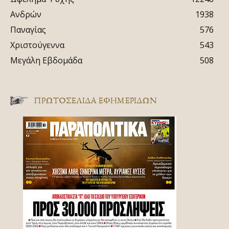
Ανδρών
1938
Παναγίας
576
Χριστούγεννα
543
Μεγάλη Εβδομάδα
508
ΠΡΩΤΟΣΈΛΙΔΑ ΕΦΗΜΕΡΊΔΩΝ