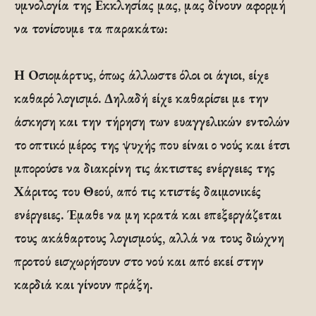
υμνολογία της Εκκλησίας μας, μας δίνουν αφορμή
να τονίσουμε τα παρακάτω:
Η Οσιομάρτυς, όπως άλλωστε όλοι οι άγιοι, είχε
καθαρό λογισμό. Δηλαδή είχε καθαρίσει με την
άσκηση και την τήρηση των ευαγγελικών εντολών
το οπτικό μέρος της ψυχής που είναι ο νούς και έτσι
μπορούσε να διακρίνη τις άκτιστες ενέργειες της
Χάριτος του Θεού, από τις κτιστές δαιμονικές
ενέργειες. Έμαθε να μη κρατά και επεξεργάζεται
τους ακάθαρτους λογισμούς, αλλά να τους διώχνη
προτού εισχωρήσουν στο νού και από εκεί στην
καρδιά και γίνουν πράξη.