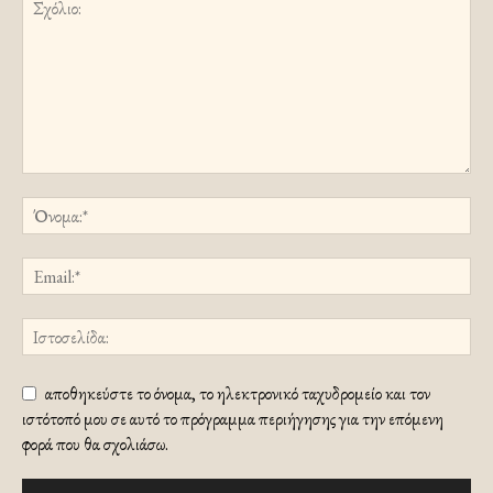
αποθηκεύστε το όνομα, το ηλεκτρονικό ταχυδρομείο και τον
ιστότοπό μου σε αυτό το πρόγραμμα περιήγησης για την επόμενη
φορά που θα σχολιάσω.