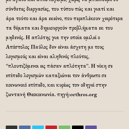
σύνθετες διεργασίες, του τύπου πώς και γιατί και
άρα τούτο και άρα εκείνο, που περιπλέκουν χειρότερα
τα θέματα και δημιουργούν προβλήματα εκ του
μηδενός. Η απλότης για την οποία ομιλεί ο
Απόστολος Παύλος δεν είναι άσχετη με τους
λογισμούς και είναι αληθινός πλούτος,
“πλουτιζόμενοι εις πάσαν απλότητα”. Η νίκη σε
επίπεδο λογισμών καταξιώνει τον άνθρωπο σε
κοινωνικό επίπεδο, και κυρίως τον οδηγεί στην
ζωντανή Θεοκοινωνία. πηγή:orthros.org