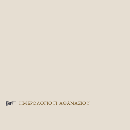
ΗΜΕΡΟΛΟΓΙΟ Π. ΑΘΑΝΑΣΙΟΥ