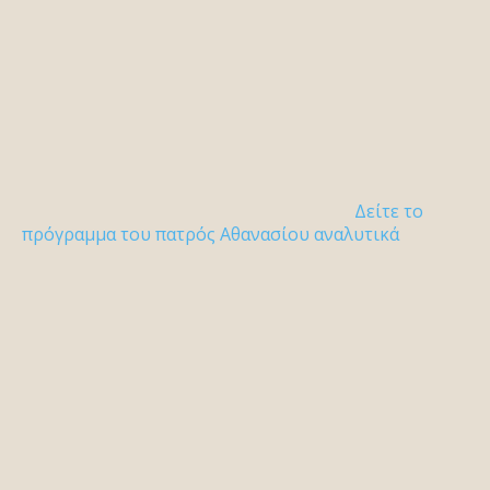
Δείτε το
πρόγραμμα του πατρός Αθανασίου αναλυτικά