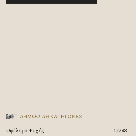
ΔΗΜΟΦΙΛΗ ΚΑΤΗΓΟΡΙΕΣ
Ωφέλημα Ψυχής
12248