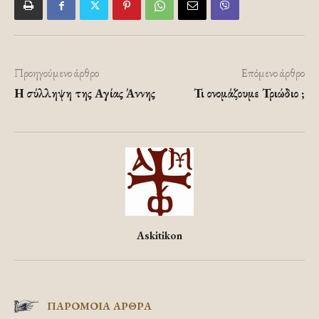
Προηγούμενο άρθρο
Επόμενο άρθρο
Η σύλληψη της Αγίας Άννης
Τι ονομάζουμε Τριώδιο ;
Askitikon
ΠΑΡΟΜΟΙΑ ΑΡΘΡΑ