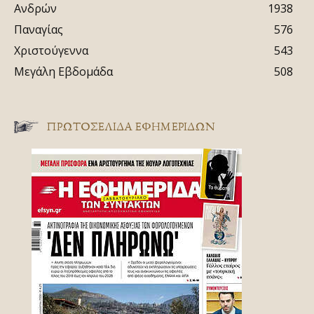
Ανδρών
1938
Παναγίας
576
Χριστούγεννα
543
Μεγάλη Εβδομάδα
508
ΠΡΩΤΟΣΈΛΙΔΑ ΕΦΗΜΕΡΊΔΩΝ