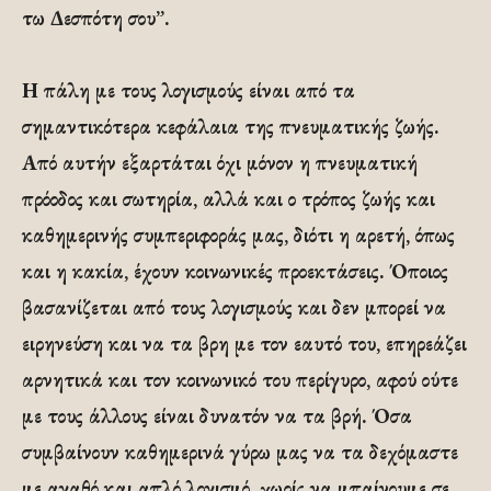
τω Δεσπότη σου”.
Η πάλη με τους λογισμούς είναι από τα
σημαντικότερα κεφάλαια της πνευματικής ζωής.
Από αυτήν εξαρτάται όχι μόνον η πνευματική
πρόοδος και σωτηρία, αλλά και ο τρόπος ζωής και
καθημερινής συμπεριφοράς μας, διότι η αρετή, όπως
και η κακία, έχουν κοινωνικές προεκτάσεις. Όποιος
βασανίζεται από τους λογισμούς και δεν μπορεί να
ειρηνεύση και να τα βρη με τον εαυτό του, επηρεάζει
αρνητικά και τον κοινωνικό του περίγυρο, αφού ούτε
με τους άλλους είναι δυνατόν να τα βρή. Όσα
συμβαίνουν καθημερινά γύρω μας να τα δεχόμαστε
με αγαθό και απλό λογισμό, χωρίς να μπαίνουμε σε