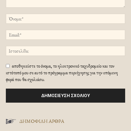
αποθηκεύστε το όνομα, το ηλεκτρονικό ταχυδρομείο και τον
ιστότοπό μου σε αυτό το πρόγραμμα περιήγησης για την επόμενη
φορά που θα σχολιάσω.
ΔΗΜΟΦΙΛΗ ΑΡΘΡΑ