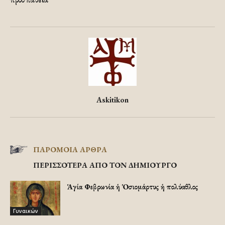
Askitikon
ΠΑΡΟΜΟΙΑ ΑΡΘΡΑ
ΠΕΡΙΣΣΟΤΕΡΑ ΑΠΟ ΤΟΝ ΔΗΜΙΟΥΡΓΟ
Ἡ Ἁγία Φεβρωνία ἡ Ὁσιομάρτυς ἡ πολύαθλος
Γυναικών