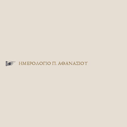
ΗΜΕΡΟΛΟΓΙΟ Π. ΑΘΑΝΑΣΙΟΥ