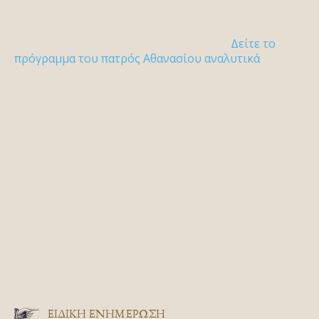
Δείτε το
πρόγραμμα του πατρός Αθανασίου αναλυτικά
ΕΙΔΙΚΉ ΕΝΗΜΈΡΩΣΗ