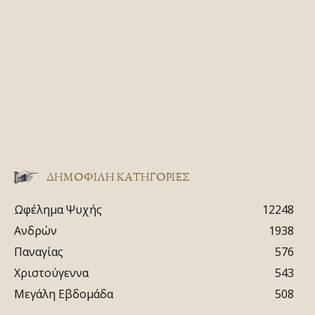
ΔΗΜΟΦΙΛΗ ΚΑΤΗΓΟΡΙΕΣ
Ωφέλημα Ψυχής
12248
Ανδρών
1938
Παναγίας
576
Χριστούγεννα
543
Μεγάλη Εβδομάδα
508