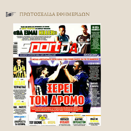
ΠΡΩΤΟΣΈΛΙΔΑ ΕΦΗΜΕΡΊΔΩΝ