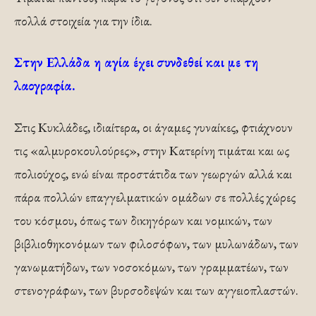
πολλά στοιχεία για την ίδια.
Στην Ελλάδα η αγία έχει συνδεθεί και με τη
λαογραφία.
Στις Κυκλάδες, ιδιαίτερα, οι άγαμες γυναίκες, φτιάχνουν
τις «αλμυροκουλούρες», στην Κατερίνη τιμάται και ως
πολιούχος, ενώ είναι προστάτιδα των γεωργών αλλά και
πάρα πολλών επαγγελματικών ομάδων σε πολλές χώρες
του κόσμου, όπως των δικηγόρων και νομικών, των
βιβλιοθηκονόμων των φιλοσόφων, των μυλωνάδων, των
γανωματήδων, των νοσοκόμων, των γραμματέων, των
στενογράφων, των βυρσοδεψών και των αγγειοπλαστών.