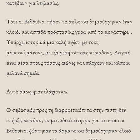
κατέβουν για λεηλασίες.
Τότε οι Βεδουίνοι πήραν τα όπλα και δημιούργησαν έναν
κλοιό, μια ασπίδα προστασίας γύρω από το μοναστήρι…
Υπάρχει ιστορικά μια καλή σχέση με τους
μουσουλμάνους, με εξαίρεση κάποιες περιόδους. Λογικό
είναι μέσα στους τόσους αιώνες να υπάρχουν και κάποια
μελανά σημεία.
Αυτά όμως ήταν ελάχιστα».
Ο σεβασμός προς τη διαφορετικότητα στην πίστη δεν
υπήρξε, ωστόσο, το μοναδικό κίνητρο για το οποίο οι
Βεδουίνοι ζώστηκαν τα άρματα και δημιούργησαν κλοιό