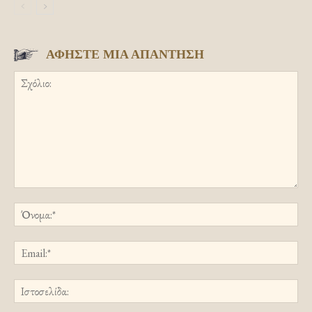
ΑΦΗΣΤΕ ΜΙΑ ΑΠΑΝΤΗΣΗ