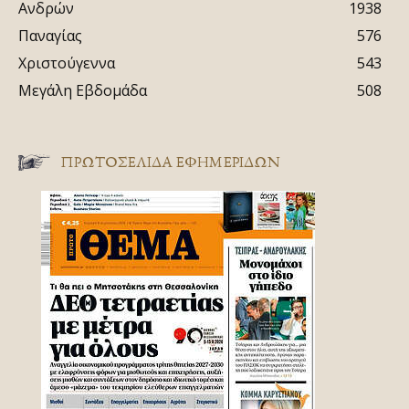
Ανδρών
1938
Παναγίας
576
Χριστούγεννα
543
Μεγάλη Εβδομάδα
508
ΠΡΩΤΟΣΈΛΙΔΑ ΕΦΗΜΕΡΊΔΩΝ