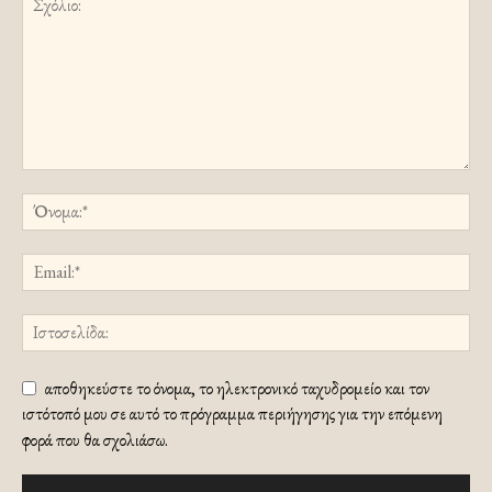
αποθηκεύστε το όνομα, το ηλεκτρονικό ταχυδρομείο και τον
ιστότοπό μου σε αυτό το πρόγραμμα περιήγησης για την επόμενη
φορά που θα σχολιάσω.