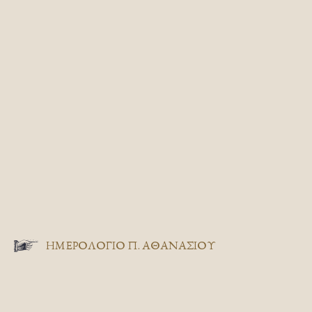
ΗΜΕΡΟΛΟΓΙΟ Π. ΑΘΑΝΑΣΙΟΥ