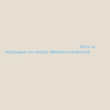
Δείτε το
πρόγραμμα του πατρός Αθανασίου αναλυτικά