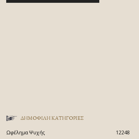
ΔΗΜΟΦΙΛΗ ΚΑΤΗΓΟΡΙΕΣ
Ωφέλημα Ψυχής
12248