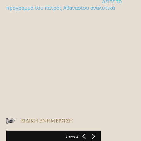
Δείτε το
πρόγραμμα του πατρός Αθανασίου αναλυτικά
ΕΙΔΙΚΉ ΕΝΗΜΈΡΩΣΗ
1
του 4