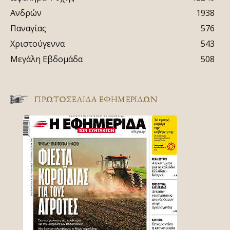
Ανδρών
1938
Παναγίας
576
Χριστούγεννα
543
Μεγάλη Εβδομάδα
508
ΠΡΩΤΟΣΈΛΙΔΑ ΕΦΗΜΕΡΊΔΩΝ