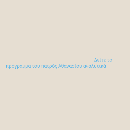
Δείτε το
πρόγραμμα του πατρός Αθανασίου αναλυτικά