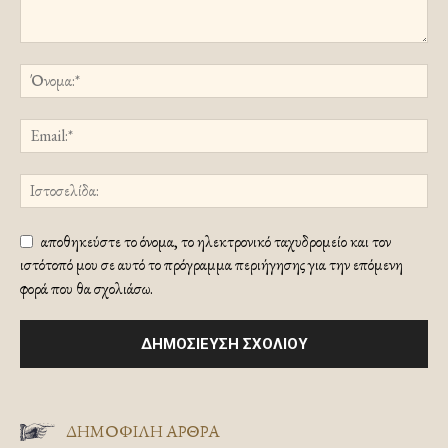
αποθηκεύστε το όνομα, το ηλεκτρονικό ταχυδρομείο και τον
ιστότοπό μου σε αυτό το πρόγραμμα περιήγησης για την επόμενη
φορά που θα σχολιάσω.
ΔΗΜΟΦΙΛΗ ΑΡΘΡΑ