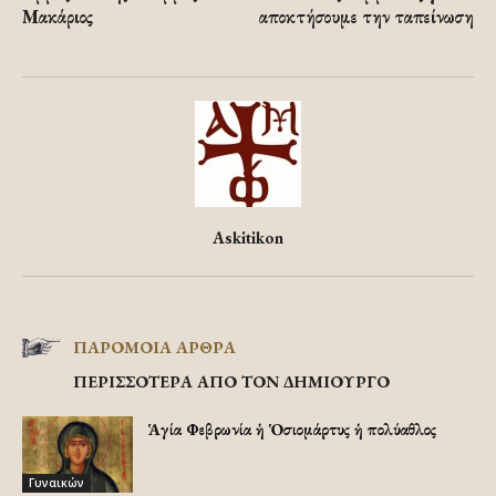
Μακάριος
αποκτήσουμε την ταπείνωση
Askitikon
ΠΑΡΟΜΟΙΑ ΑΡΘΡΑ
ΠΕΡΙΣΣΟΤΕΡΑ ΑΠΟ ΤΟΝ ΔΗΜΙΟΥΡΓΟ
Ἡ Ἁγία Φεβρωνία ἡ Ὁσιομάρτυς ἡ πολύαθλος
Γυναικών