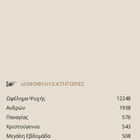
ΔΗΜΟΦΙΛΗ ΚΑΤΗΓΟΡΙΕΣ
Ωφέλημα Ψυχής
12248
Ανδρών
1938
Παναγίας
576
Χριστούγεννα
543
Μεγάλη Εβδομάδα
508