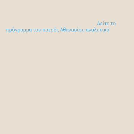
Δείτε το
πρόγραμμα του πατρός Αθανασίου αναλυτικά