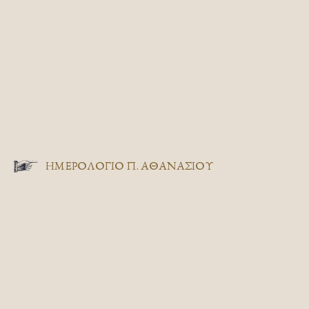
ΗΜΕΡΟΛΟΓΙΟ Π. ΑΘΑΝΑΣΙΟΥ