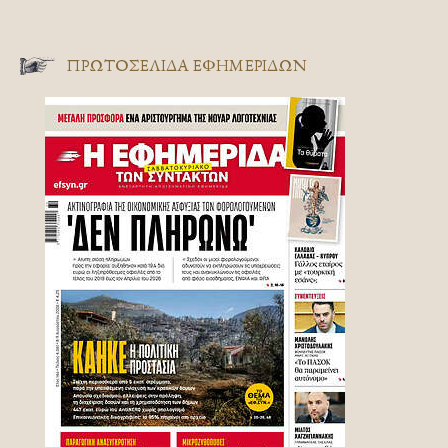
ΠΡΩΤΟΣΈΛΙΔΑ ΕΦΗΜΕΡΊΔΩΝ