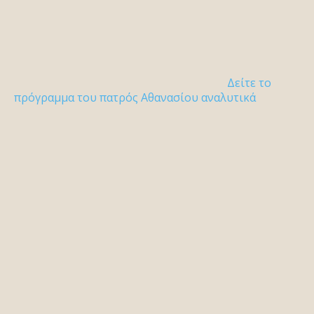
Δείτε το
πρόγραμμα του πατρός Αθανασίου αναλυτικά