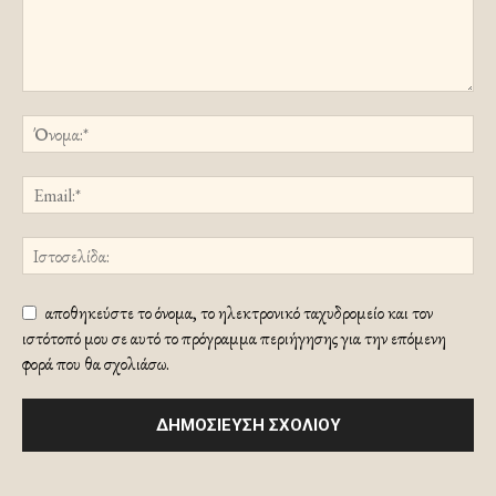
αποθηκεύστε το όνομα, το ηλεκτρονικό ταχυδρομείο και τον
ιστότοπό μου σε αυτό το πρόγραμμα περιήγησης για την επόμενη
φορά που θα σχολιάσω.