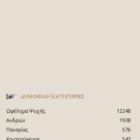
ΔΗΜΟΦΙΛΗ ΚΑΤΗΓΟΡΙΕΣ
Ωφέλημα Ψυχής
12248
Ανδρών
1938
Παναγίας
576
Χριστούγεννα
543