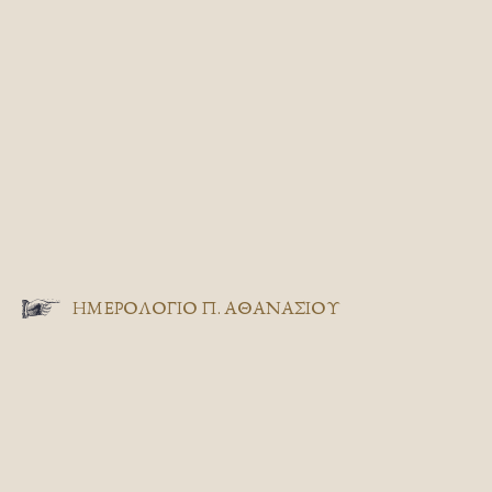
ΗΜΕΡΟΛΟΓΙΟ Π. ΑΘΑΝΑΣΙΟΥ