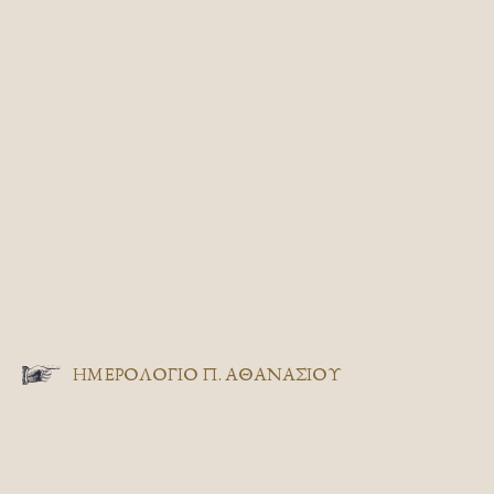
ΗΜΕΡΟΛΟΓΙΟ Π. ΑΘΑΝΑΣΙΟΥ