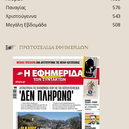
Παναγίας
576
Χριστούγεννα
543
Μεγάλη Εβδομάδα
508
ΠΡΩΤΟΣΈΛΙΔΑ ΕΦΗΜΕΡΊΔΩΝ