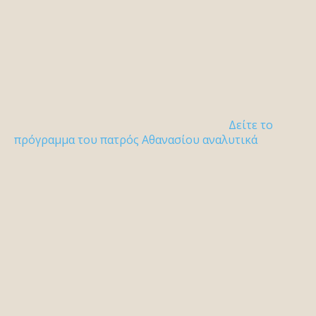
Δείτε το
πρόγραμμα του πατρός Αθανασίου αναλυτικά