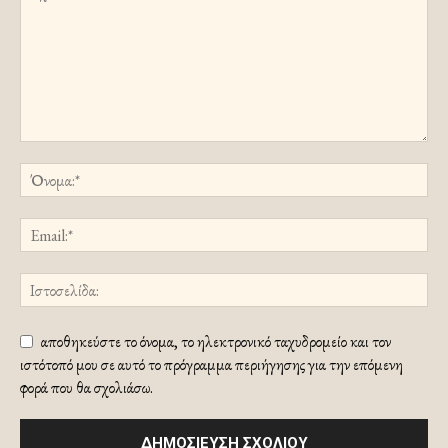
αποθηκεύστε το όνομα, το ηλεκτρονικό ταχυδρομείο και τον
ιστότοπό μου σε αυτό το πρόγραμμα περιήγησης για την επόμενη
φορά που θα σχολιάσω.