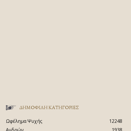
ΔΗΜΟΦΙΛΗ ΚΑΤΗΓΟΡΙΕΣ
Ωφέλημα Ψυχής
12248
Ανδρών
1938