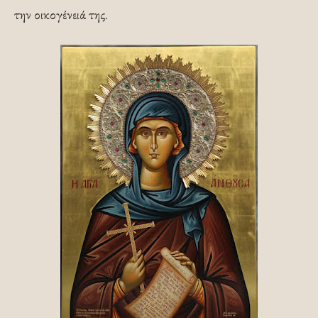
την οικογένειά της.