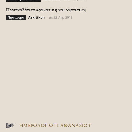
Πορτοκαλόπιτα αρωματική και νηστίσιμη
Askitikon
-
Δε 22-Απρ-2019
Νηστίσιμα
ΗΜΕΡΟΛΟΓΙΟ Π. ΑΘΑΝΑΣΙΟΥ