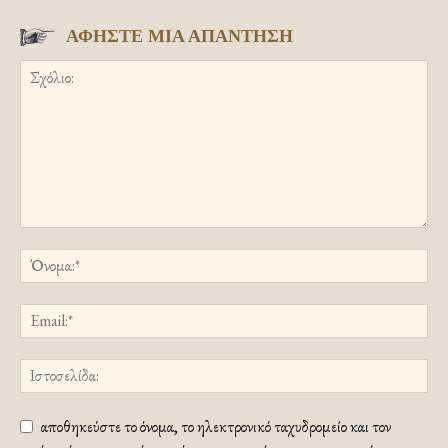
ΑΦΗΣΤΕ ΜΙΑ ΑΠΑΝΤΗΣΗ
αποθηκεύστε το όνομα, το ηλεκτρονικό ταχυδρομείο και τον