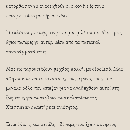
κατόρθωσαν να αναδειχθούν οι οικογένειές τους
πνευματικά εργαστήρια αγίων.
Τι καλύτερο, να αφήσουμε να μας μιλήσουν οι ίδιοι τρεις
άγιοι πατέρες γι’ αυτές, μέσα από τα πατερικά
συγγράμματά τους.
Μας τις παρουσιάζουν με χάρη πολλή, με δέος Ιερό. Μας
αφηγούνται για το έργο τους, τους αγώνες τους, τον
μεγάλο ρόλο που έπαιξαν για να αναδειχθούν αυτοί στη
ζωή τους, για να ανέβουν τα σκαλοπάτια της
Χριστιανικής αρετής και αγιότητος.
Είναι ύψιστη και μεγάλη η δύναμη που έχει η συνεργός