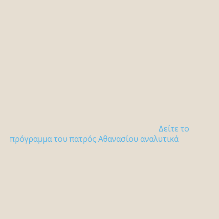
Δείτε το
πρόγραμμα του πατρός Αθανασίου αναλυτικά